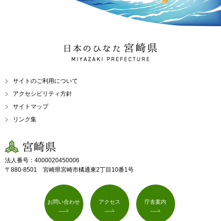
日本のひなた 宮崎県
MIYAZAKI PREFECTURE
サイトのご利用について
アクセシビリティ方針
サイトマップ
リンク集
宮崎県
法人番号：4000020450006
〒880-8501 宮崎県宮崎市橘通東2丁目10番1号
お問い合わせ
アクセス
庁舎案内