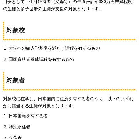
目安として、生計維持者（父母等）の年収合計が380万円未満程度
の生徒と多子世帯の生徒が支援の対象となります。
対象校
大学への編入学基準を満たす課程を有するもの
国家資格者養成課程を有するもの
対象者
対象校に在学し、日本国内に住所を有する者のうち、以下のいずれ
かに該当する生徒が対象となります。
日本国籍を有する者
特別永住者
永住者