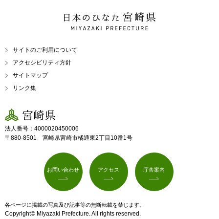
日本のひなた 宮崎県
MIYAZAKI PREFECTURE
サイトのご利用について
アクセシビリティ方針
サイトマップ
リンク集
宮崎県
法人番号：4000020450006
〒880-8501 宮崎県宮崎市橘通東2丁目10番1号
お問い合わせ
アクセス
庁舎案内
各ページに掲載の写真及び記事等の無断転載を禁じます。
Copyright© Miyazaki Prefecture. All rights reserved.