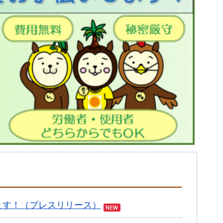
します！（プレスリリース）