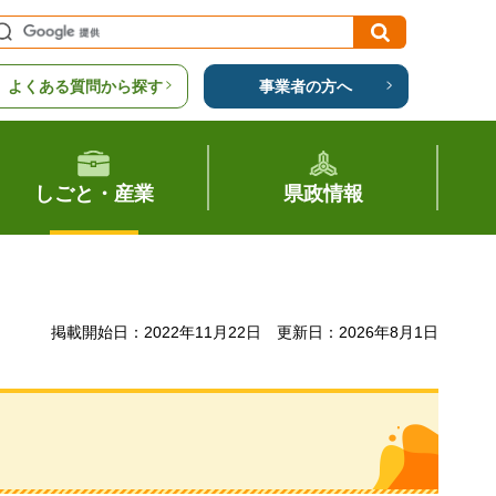
よくある質問から探す
事業者の方へ
しごと・産業
県政情報
掲載開始日：2022年11月22日
更新日：2026年8月1日