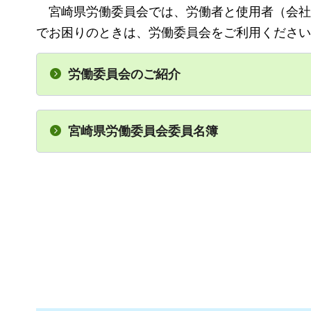
宮崎
県労働委員会では、労働者と使用者（会社
でお困りのときは、労働委員会をご利用ください
労働委員会のご紹介
宮崎県労働委員会委員名簿