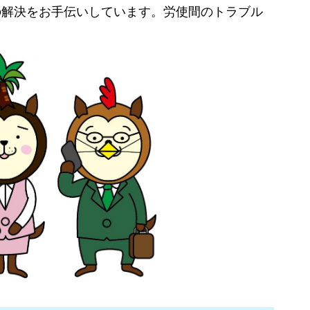
の解決をお手伝いしています。労使間のトラブル