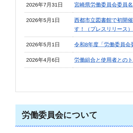
2026年7月31日
宮崎県労働委員会委員名
2026年5月1日
西都市立図書館で初開催
す！（プレスリリース）
2026年5月1日
令和8年度「労働委員会委
2026年4月6日
労働組合と使用者とのト
労働委員会について