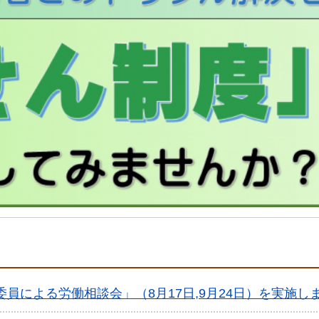
委員による労働相談会」（8月17日,9月24日）を実施