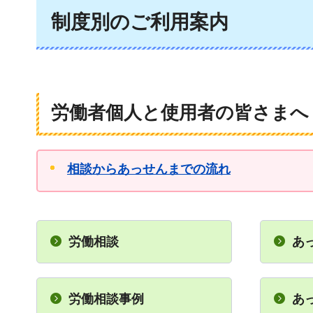
制度別のご利用案内
労働者個人と使用者の皆さまへ
相談からあっせんまでの流れ
労働相談
あ
労働相談事例
あ