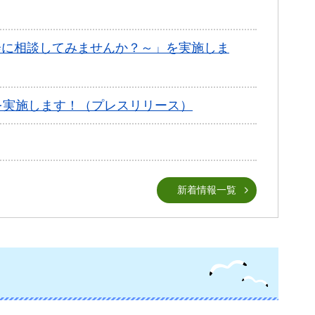
会に相談してみませんか？～」を実施しま
）を実施します！（プレスリリース）
新着情報一覧