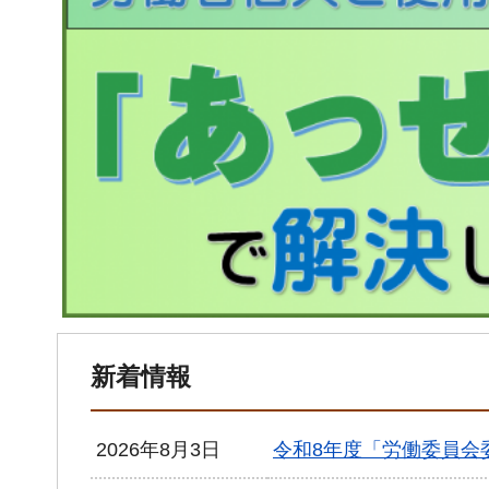
新着情報
2026年8月3日
令和8年度「労働委員会