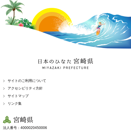
日本のひなた 宮崎県
MIYAZAKI PREFECTURE
サイトのご利用について
アクセシビリティ方針
サイトマップ
リンク集
宮崎県
法人番号：4000020450006