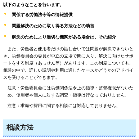
以下のようなことを行います。
関係する労働法令等の情報提供
問題解決のために取り得る方法などの助言
解決のためにより適切な機関がある場合は、その紹介
また
、労働者と使用者だけの話し合いでは問題が解決できないと
き、労働委員会の委員が中立の立場で間に入り、解決に向けたサポ
ートをする制度（あっせん等）があります。この制度についても、
相談の中で、詳しい説明や利用に適したケースかどうかのアドバイ
スを受けることができます。
注意：労働委員会には労働関係法令上の指導・監督権限がないた
め、使用者や個人に対する調査・指導は行なっておりません。
注意：求職や採用に関する相談には対応しておりません。
相談方法