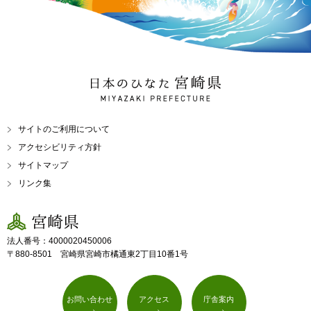
日本のひなた 宮崎県
MIYAZAKI PREFECTURE
サイトのご利用について
アクセシビリティ方針
サイトマップ
リンク集
宮崎県
法人番号：4000020450006
〒880-8501 宮崎県宮崎市橘通東2丁目10番1号
お問い合わせ
アクセス
庁舎案内