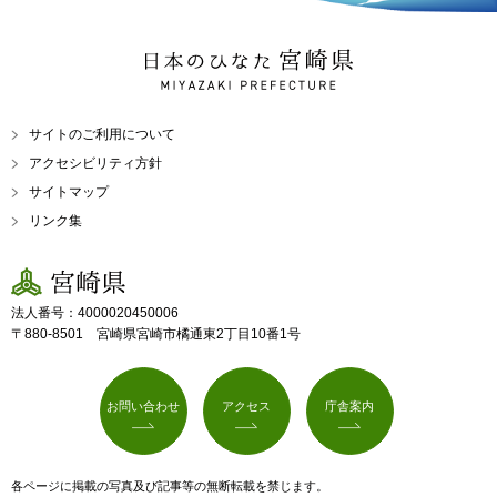
日本のひなた 宮崎県
MIYAZAKI PREFECTURE
サイトのご利用について
アクセシビリティ方針
サイトマップ
リンク集
宮崎県
法人番号：4000020450006
〒880-8501 宮崎県宮崎市橘通東2丁目10番1号
お問い合わせ
アクセス
庁舎案内
各ページに掲載の写真及び記事等の無断転載を禁じます。