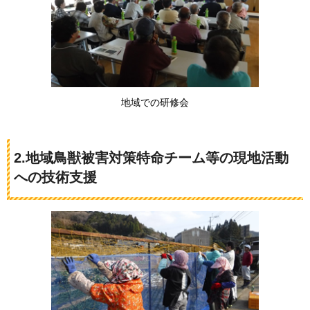
地域での研修会
2.地域鳥獣被害対策特命チーム等の現地活動
への技術支援