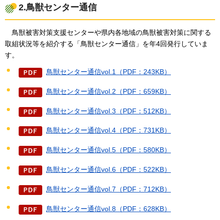
2.鳥獣センター通信
鳥獣被害対策支援センターや
県内各地域の鳥獣被害対策に関する
取組状況等を紹介する「鳥獣センター通信」を年4回発行していま
す。
鳥獣センター通信vol.1（PDF：243KB）
鳥獣センター通信vol.2（PDF：659KB）
鳥獣センター通信vol.3（PDF：512KB）
鳥獣センター通信vol.4（PDF：731KB）
鳥獣センター通信vol.5（PDF：580KB）
鳥獣センター通信vol.6（PDF：522KB）
鳥獣センター通信vol.7（PDF：712KB）
鳥獣センター通信vol.8（PDF：628KB）