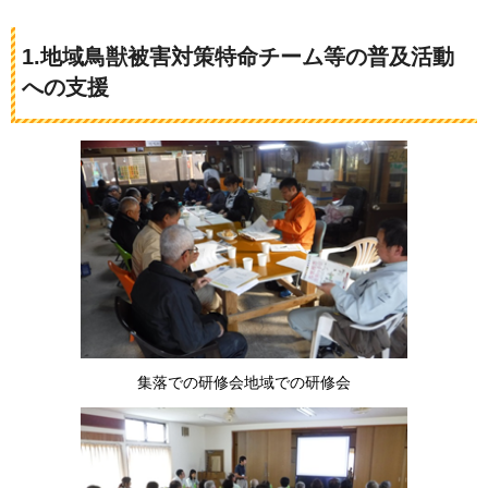
1.地域鳥獣被害対策特命チーム等の普及活動
への支援
集落での研修会地域での研修会