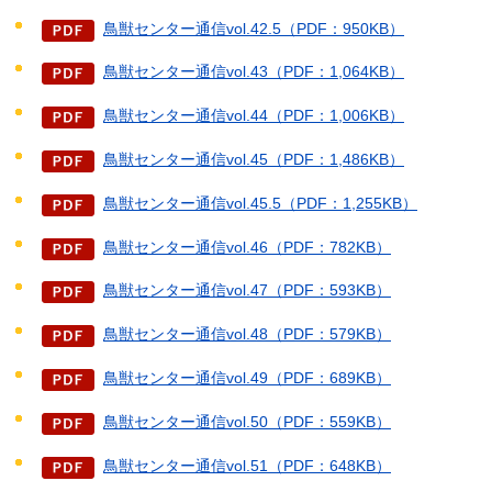
鳥獣センター通信vol.42.5（PDF：950KB）
鳥獣センター通信vol.43（PDF：1,064KB）
鳥獣センター通信vol.44（PDF：1,006KB）
鳥獣センター通信vol.45（PDF：1,486KB）
鳥獣センター通信vol.45.5（PDF：1,255KB）
鳥獣センター通信vol.46（PDF：782KB）
鳥獣センター通信vol.47（PDF：593KB）
鳥獣センター通信vol.48（PDF：579KB）
鳥獣センター通信vol.49（PDF：689KB）
鳥獣センター通信vol.50（PDF：559KB）
鳥獣センター通信vol.51（PDF：648KB）