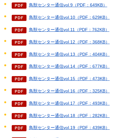
鳥獣センター通信vol.9（PDF：649KB）
鳥獣センター通信vol.10（PDF：629KB）
鳥獣センター通信vol.11（PDF：762KB）
鳥獣センター通信vol.12（PDF：368KB）
鳥獣センター通信vol.13（PDF：404KB）
鳥獣センター通信vol.14（PDF：677KB）
鳥獣センター通信vol.15（PDF：473KB）
鳥獣センター通信vol.16（PDF：325KB）
鳥獣センター通信vol.17（PDF：493KB）
鳥獣センター通信vol.18（PDF：282KB）
鳥獣センター通信vol.19（PDF：439KB）