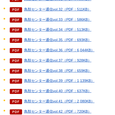
鳥獣センター通信vol.32（PDF：511KB）
鳥獣センター通信vol.33（PDF：586KB）
鳥獣センター通信vol.34（PDF：513KB）
鳥獣センター通信vol.35（PDF：693KB）
鳥獣センター通信vol.36（PDF：6,044KB）
鳥獣センター通信vol.37（PDF：928KB）
鳥獣センター通信vol.38（PDF：659KB）
鳥獣センター通信vol.39（PDF：1,139KB）
鳥獣センター通信vol.40（PDF：637KB）
鳥獣センター通信vol.41（PDF：2,080KB）
鳥獣センター通信vol.42（PDF：720KB）