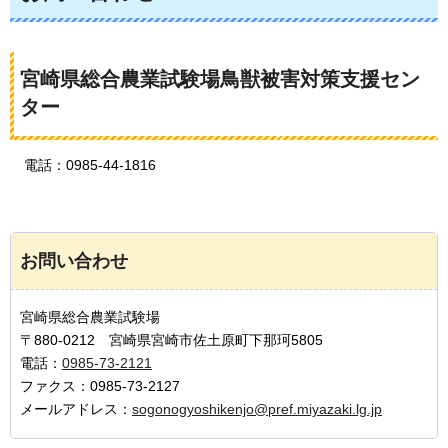
宮崎県総合農業試験場鳥獣被害対策支援セン
ター
電話：0985-44-1816
お問い合わせ
宮崎県総合農業試験場
〒880-0212 宮崎県宮崎市佐土原町下那珂5805
電話：
0985-73-2121
ファクス：0985-73-2127
メールアドレス：
sogonogyoshikenjo@pref.miyazaki.lg.jp