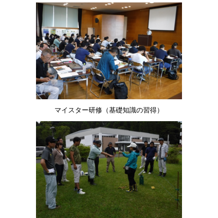
マイスター研修（基礎知識の習得）