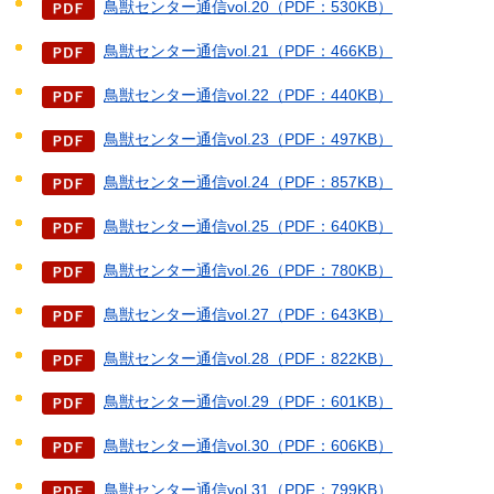
鳥獣センター通信vol.20（PDF：530KB）
鳥獣センター通信vol.21（PDF：466KB）
鳥獣センター通信vol.22（PDF：440KB）
鳥獣センター通信vol.23（PDF：497KB）
鳥獣センター通信vol.24（PDF：857KB）
鳥獣センター通信vol.25（PDF：640KB）
鳥獣センター通信vol.26（PDF：780KB）
鳥獣センター通信vol.27（PDF：643KB）
鳥獣センター通信vol.28（PDF：822KB）
鳥獣センター通信vol.29（PDF：601KB）
鳥獣センター通信vol.30（PDF：606KB）
鳥獣センター通信vol.31（PDF：799KB）