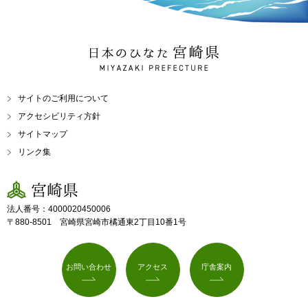
日本のひなた 宮崎県
MIYAZAKI PREFECTURE
サイトのご利用について
アクセシビリティ方針
サイトマップ
リンク集
宮崎県
法人番号：4000020450006
〒880-8501 宮崎県宮崎市橘通東2丁目10番1号
お問い合わせ
アクセス
庁舎案内