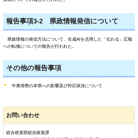
報告事項3-2
県
政情報発信について
県
政情報の発信方法について、生成AIを活用した「伝わる」広報
への転換についての報告が行われた。
その他の報告事項
中東情勢の本県への影響及び対応状況について
お問い合わせ
総合政策部総合政策課