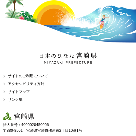
日本のひなた 宮崎県
MIYAZAKI PREFECTURE
サイトのご利用について
アクセシビリティ方針
サイトマップ
リンク集
宮崎県
法人番号：4000020450006
〒880-8501 宮崎県宮崎市橘通東2丁目10番1号