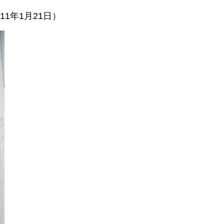
1年1月21日）