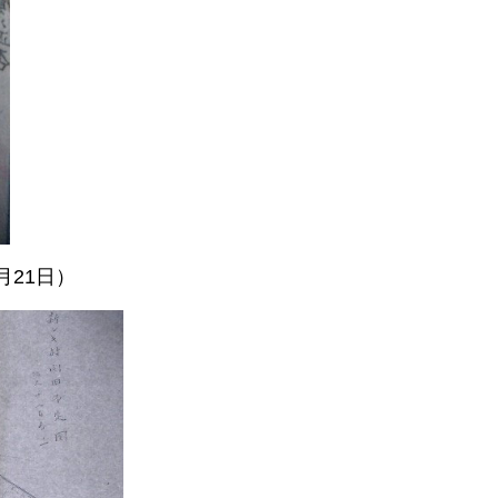
月21日）