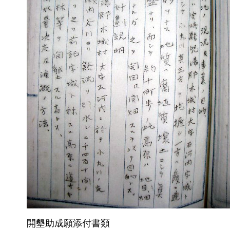
開墾助成願添付書類