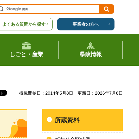
よくある質問から探す
事業者の方へ
しごと・産業
県政情報
掲載開始日：2014年5月8日
更新日：2026年7月8日
所蔵資料