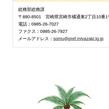
総務部総務課
〒880-8501 宮崎県宮崎市橘通東2丁目10番1
電話：0985-26-7027
ファクス：0985-26-7927
メールアドレス：
somu@pref.miyazaki.lg.jp