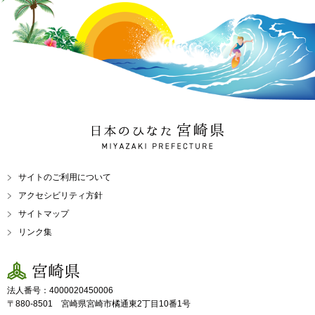
日本のひなた 宮崎県
MIYAZAKI PREFECTURE
サイトのご利用について
アクセシビリティ方針
サイトマップ
リンク集
宮崎県
法人番号：4000020450006
〒880-8501 宮崎県宮崎市橘通東2丁目10番1号