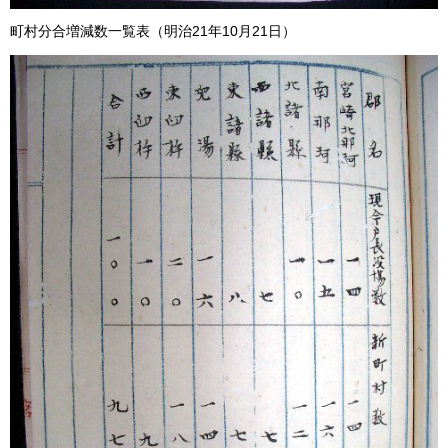
町村分合増減数一覧表（明治21年10月21日）