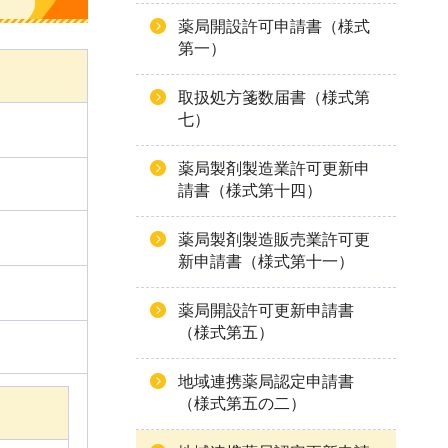
薬局開設許可申請書（様式
第一）
取扱処方箋数届書（様式第
七）
薬局製剤製造業許可更新申
請書（様式第十四）
薬局製剤製造販売業許可更
新申請書（様式第十一）
薬局開設許可更新申請書
（様式第五）
地域連携薬局認定申請書
（様式第五の二）