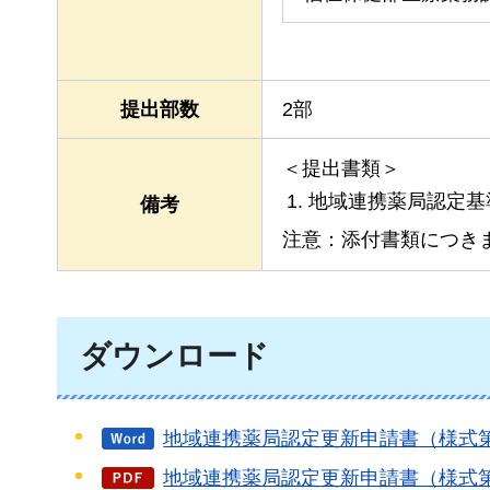
提出部数
2部
＜提出書類＞
地域連携薬局認定基
備考
注意：添付書類につき
ダウンロード
地域連携薬局認定更新申請書（様式第
地域連携薬局認定更新申請書（様式第