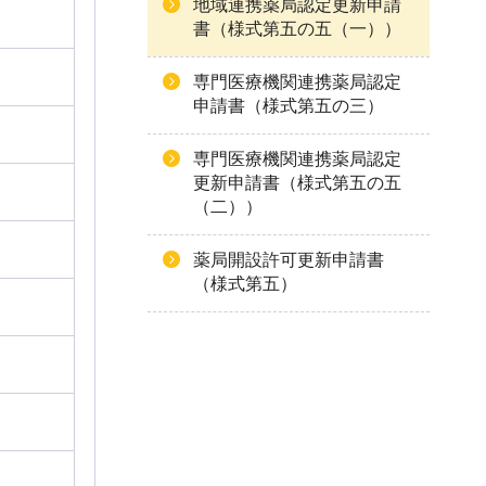
地域連携薬局認定更新申請
書（様式第五の五（一））
専門医療機関連携薬局認定
申請書（様式第五の三）
専門医療機関連携薬局認定
更新申請書（様式第五の五
（二））
薬局開設許可更新申請書
（様式第五）