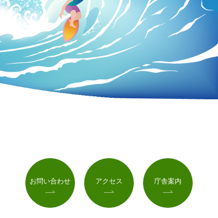
お問い合わせ
アクセス
庁舎案内