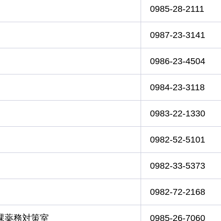
0985-28-2111
0987-23-3141
0986-23-4504
0984-23-3118
0983-22-1330
0982-52-5101
0982-33-5373
0982-72-2168
課薬務対策室
0985-26-7060