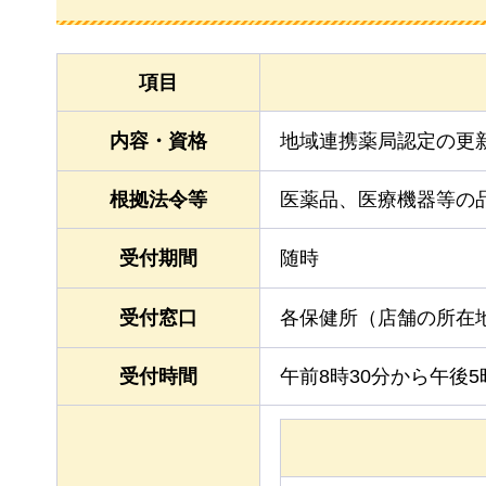
項目
内容・資格
地域連携薬局認定の更
根拠法令等
医薬品、医療機器等の
受付期間
随時
受付窓口
各保健所（店舗の所在
受付時間
午前8時30分から午後5