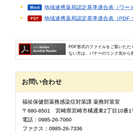
地域連携薬局認定基準適合表（ワード
地域連携薬局認定基準適合表（PDF：
PDF形式のファイルをご覧いただく場合には
ない方は、バナーのリンク先から
お問い合わせ
福祉保健部薬務感染症対策課 薬務対策室
〒880-8501 宮崎県宮崎市橘通東2丁目10番1
電話：0985-26-7060
ファクス：0985-26-7336