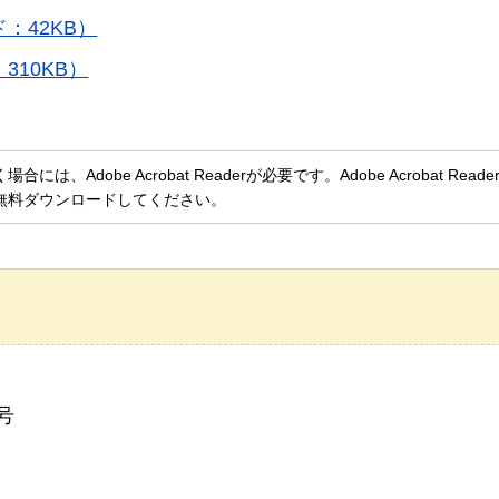
：42KB）
310KB）
、Adobe Acrobat Readerが必要です。Adobe Acrobat Rea
無料ダウンロードしてください。
号