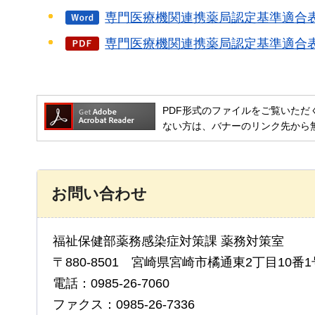
専門医療機関連携薬局認定基準適合表
専門医療機関連携薬局認定基準適合表（
PDF形式のファイルをご覧いただく場合には
ない方は、バナーのリンク先から
お問い合わせ
福祉保健部薬務感染症対策課 薬務対策室
〒880-8501 宮崎県宮崎市橘通東2丁目10番1
電話：0985-26-7060
ファクス：0985-26-7336