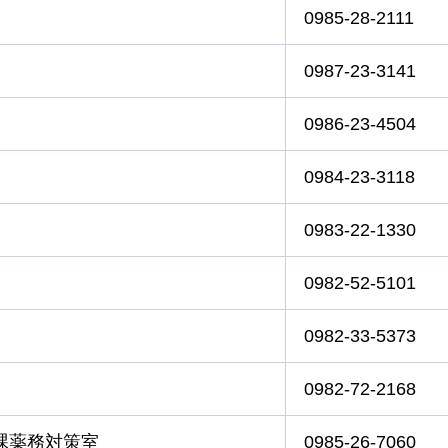
0985-28-2111
0987-23-3141
0986-23-4504
0984-23-3118
0983-22-1330
0982-52-5101
0982-33-5373
0982-72-2168
課薬務対策室
0985-26-7060