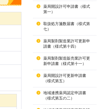
薬局開設許可申請書（様式
第一）
取扱処方箋数届書（様式第
七）
薬局製剤製造業許可更新申
請書（様式第十四）
薬局製剤製造販売業許可更
新申請書（様式第十一）
薬局開設許可更新申請書
（様式第五）
地域連携薬局認定申請書
（様式第五の二）