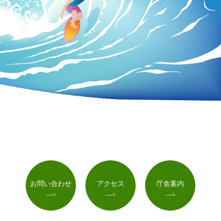
お問い合わせ
アクセス
庁舎案内