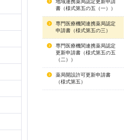
地域連携薬局認定更新申請
書（様式第五の五（一））
専門医療機関連携薬局認定
申請書（様式第五の三）
専門医療機関連携薬局認定
更新申請書（様式第五の五
（二））
薬局開設許可更新申請書
（様式第五）