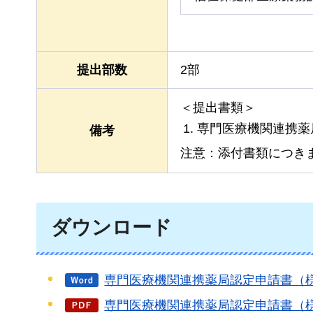
提出部数
2部
＜提出書類＞
専門医療機関連携薬
備考
注意：添付書類につき
ダウンロード
専門医療機関連携薬局認定申請書（様
専門医療機関連携薬局認定申請書（様