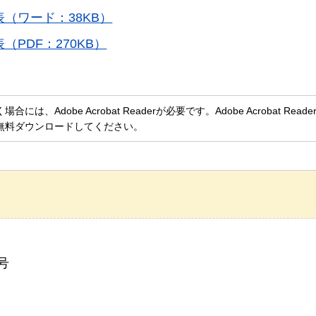
（ワード：38KB）
PDF：270KB）
、Adobe Acrobat Readerが必要です。Adobe Acrobat Rea
無料ダウンロードしてください。
号