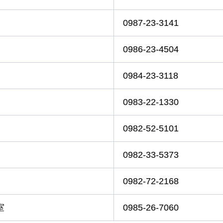
0987-23-3141
0986-23-4504
0984-23-3118
0983-22-1330
0982-52-5101
0982-33-5373
0982-72-2168
室
0985-26-7060