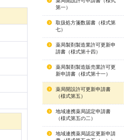
薬局開設許可申請書（様式
第一）
取扱処方箋数届書（様式第
七）
薬局製剤製造業許可更新申
請書（様式第十四）
薬局製剤製造販売業許可更
新申請書（様式第十一）
薬局開設許可更新申請書
（様式第五）
地域連携薬局認定申請書
（様式第五の二）
地域連携薬局認定更新申請