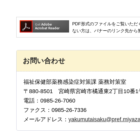
PDF形式のファイルをご覧いただく場合には
ない方は、バナーのリンク先から
お問い合わせ
福祉保健部薬務感染症対策課 薬務対策室
〒880-8501 宮崎県宮崎市橘通東2丁目10番1
電話：0985-26-7060
ファクス：0985-26-7336
メールアドレス：
yakumutaisaku@pref.miyazak