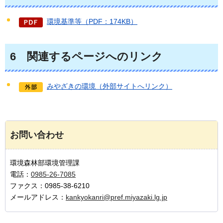
環境基準等（PDF：174KB）
6
関連する
ページへのリンク
みやざきの環境（外部サイトへリンク）
お問い合わせ
環境森林部環境管理課
電話：
0985-26-7085
ファクス：0985-38-6210
メールアドレス：
kankyokanri@pref.miyazaki.lg.jp