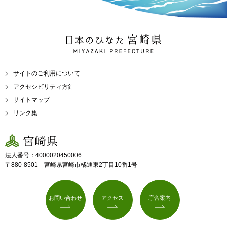
日本のひなた 宮崎県
MIYAZAKI PREFECTURE
サイトのご利用について
アクセシビリティ方針
サイトマップ
リンク集
宮崎県
法人番号：4000020450006
〒880-8501 宮崎県宮崎市橘通東2丁目10番1号
お問い合わせ
アクセス
庁舎案内