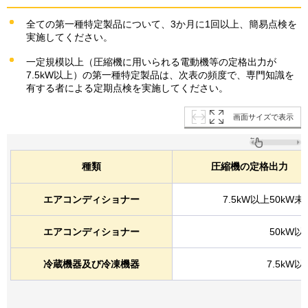
全ての第一種特定製品について、3か月に1回以上、簡易点検を
実施してください。
一定規模以上（圧縮機に用いられる電動機等の定格出力が
7.5kW以上）の第一種特定製品は、次表の頻度で、専門知識を
有する者による定期点検を実施してください。
画面サイズで表示
種類
圧縮機の定格出力
エアコンディショナー
7.5kW以上50kW未
エアコンディショナー
50kW以
冷蔵機器及び冷凍機器
7.5kW以