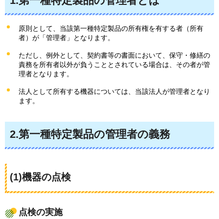
1.第一種特定製品の管理者とは
原則として、当該第一種特定製品の所有権を有する者（所有
者）が「管理者」となります。
ただし、例外として、契約書等の書面において、保守・修繕の
責務を所有者以外が負うこととされている場合は、その者が管
理者となります。
法人として所有する機器については、当該法人が管理者となり
ます。
2.第一種特定製品の管理者の義務
(1)機器の点検
点検の実施