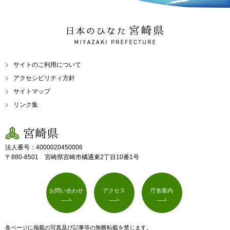
日本のひなた 宮崎県
MIYAZAKI PREFECTURE
サイトのご利用について
アクセシビリティ方針
サイトマップ
リンク集
宮崎県
法人番号：4000020450006
〒880-8501 宮崎県宮崎市橘通東2丁目10番1号
お問い合わせ
アクセス
庁舎案内
各ページに掲載の写真及び記事等の無断転載を禁じます。