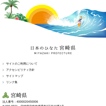
日本のひなた 宮崎県
MIYAZAKI PREFECTURE
サイトのご利用について
アクセシビリティ方針
サイトマップ
リンク集
宮崎県
法人番号：4000020450006