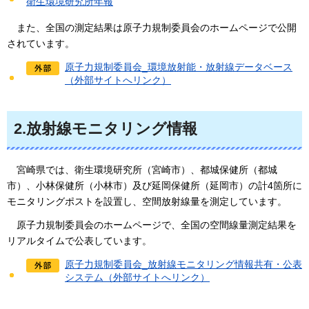
衛生環境研究所年報
また、全国の測定結果は原子力規制委員会のホームページで公開
されています。
原子力規制委員会_環境放射能・放射線データベース
（外部サイトへリンク）
2.放射線モニタリング情報
宮崎県では、衛生環境研究所（宮崎市）、都城保健所（都城
市）、小林保健所（小林市）及び延岡保健所（延岡市）の計4箇所に
モニタリングポストを設置し、空間放射線量を測定しています。
原子力規制委員会のホームページで、全国の空間線量測定結果を
リアルタイムで公表しています。
原子力規制委員会_放射線モニタリング情報共有・公表
システム（外部サイトへリンク）