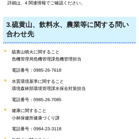
詳細は、4.関連情報でご確認ください。
3.硫黄山、飲料水、農業等に関する問い
合わせ先
硫黄山噴火に関すること
危機管理局危機管理課危機管理担当
電話番号：0985-26-7618
水質環境基準に関すること
環境森林部環境管理課水保全対策担当
電話番号：0985-26-7085
健康に関すること
小林保健所健康づくり課
電話番号：0984-23-3118