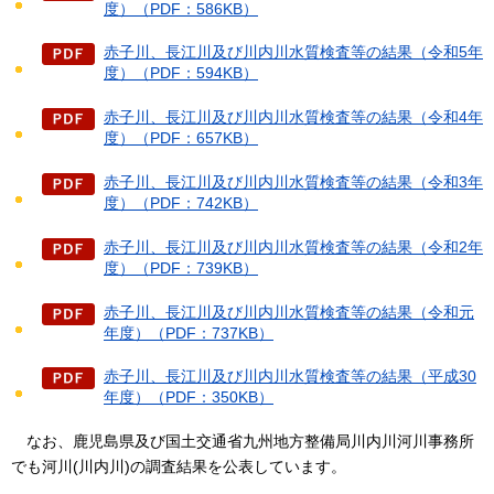
度）（PDF：586KB）
赤子川、長江川及び川内川水質検査等の結果（令和5年
度）（PDF：594KB）
赤子川、長江川及び川内川水質検査等の結果（令和4年
度）（PDF：657KB）
赤子川、長江川及び川内川水質検査等の結果（令和3年
度）（PDF：742KB）
赤子川、長江川及び川内川水質検査等の結果（令和2年
度）（PDF：739KB）
赤子川、長江川及び川内川水質検査等の結果（令和元
年度）（PDF：737KB）
赤子川、長江川及び川内川水質検査等の結果（平成30
年度）（PDF：350KB）
なお、
鹿児島県及び国土交通省九州地方整備局川内川河川事務所
でも河川(川内川)の調査結果を公表しています。