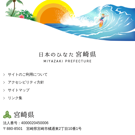
日本のひなた 宮崎県
MIYAZAKI PREFECTURE
サイトのご利用について
アクセシビリティ方針
サイトマップ
リンク集
宮崎県
法人番号：4000020450006
〒880-8501 宮崎県宮崎市橘通東2丁目10番1号