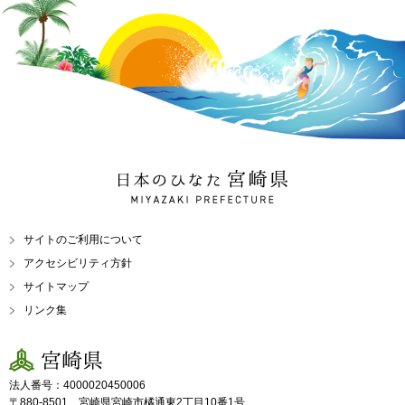
日本のひなた 宮崎県
MIYAZAKI PREFECTURE
サイトのご利用について
アクセシビリティ方針
サイトマップ
リンク集
宮崎県
法人番号：4000020450006
〒880-8501 宮崎県宮崎市橘通東2丁目10番1号