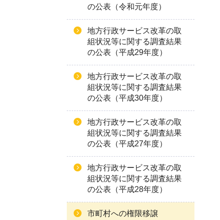
の公表（令和元年度）
地方行政サービス改革の取
組状況等に関する調査結果
の公表（平成29年度）
地方行政サービス改革の取
組状況等に関する調査結果
の公表（平成30年度）
地方行政サービス改革の取
組状況等に関する調査結果
の公表（平成27年度）
地方行政サービス改革の取
組状況等に関する調査結果
の公表（平成28年度）
市町村への権限移譲