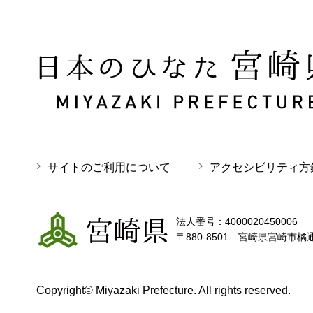
日本のひなた 宮崎県 MIYAZAKI PREFECTURE
サイトのご利用について
アクセシビリティ方
宮崎県
法人番号：4000020450006
〒880-8501 宮崎県宮崎市橘
Copyright© Miyazaki Prefecture. All rights reserved.