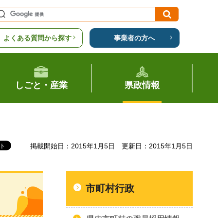
よくある質問から探す
事業者の方へ
しごと・産業
県政情報
掲載開始日：2015年1月5日
更新日：2015年1月5日
市町村行政