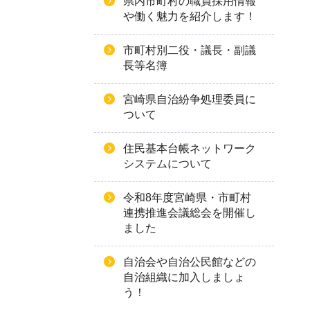
県内市町村の職員採用情報
や働く魅力を紹介します！
市町村別二役・議長・副議
長等名簿
宮崎県自治紛争処理委員に
ついて
住民基本台帳ネットワーク
システムについて
令和8年度宮崎県・市町村
連携推進会議総会を開催し
ました
自治会や自治公民館などの
自治組織に加入しましょ
う！