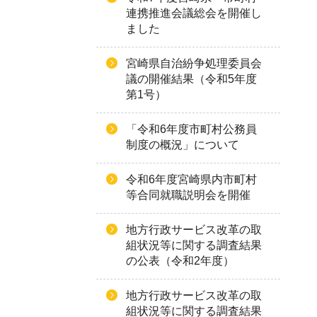
連携推進会議総会を開催し
ました
宮崎県自治紛争処理委員会
議の開催結果（令和5年度
第1号）
「令和6年度市町村公務員
制度の概況」について
令和6年度宮崎県内市町村
等合同就職説明会を開催
地方行政サービス改革の取
組状況等に関する調査結果
の公表（令和2年度）
地方行政サービス改革の取
組状況等に関する調査結果