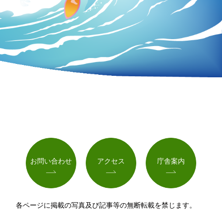
お問い合わせ
アクセス
庁舎案内
各ページに掲載の写真及び記事等の無断転載を禁じます。