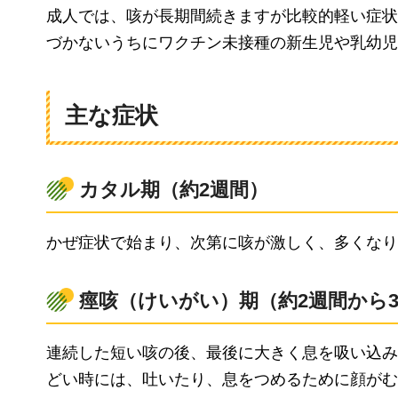
成人では、咳が長期間続きますが比較的軽い症状
づかないうちにワクチン未接種の新生児や乳幼児
主な症状
カタル期（約2週間）
かぜ症状で始まり、次第に咳が激しく、多くなり
痙咳（けいがい）期（約2週間から
連続した短い咳の後、最後に大きく息を吸い込み
どい時には、吐いたり、息をつめるために顔がむ