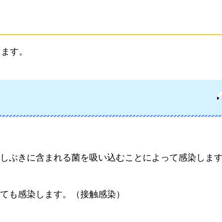
ります。
しぶきに含まれる菌を吸い込むことによって感染しま
ても感染します。（接触感染）