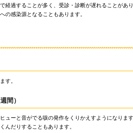
で経過することが多く、受診・診断が遅れることがあ
への感染源となることもあります。
ます。
3週間）
ヒューと音がでる咳の発作をくりかえすようになりま
くんだりすることもあります。