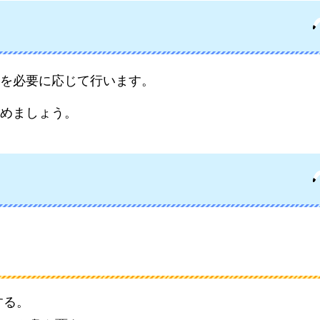
を必要に応じて行います。
めましょう。
する。