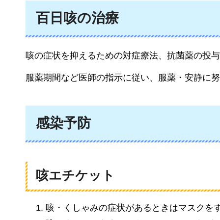
百日咳の治療
咳の症状を抑えるための対症療法、抗菌薬の投与
服薬期間など医師の指示に従い、服薬・安静に努
感染予防
咳エチケット
咳・くしゃみの症状があるときはマスクを