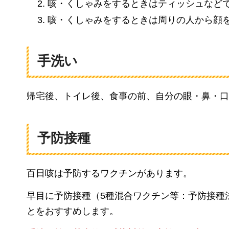
咳・くしゃみをするときはティッシュなど
咳・くしゃみをするときは周りの人から顔
手洗い
帰宅後、トイレ後、食事の前、自分の眼・鼻・口
予防接種
百日咳は予防するワクチンがあります。
早目に予防接種（5種混合ワクチン等：予防接種
とをおすすめします。