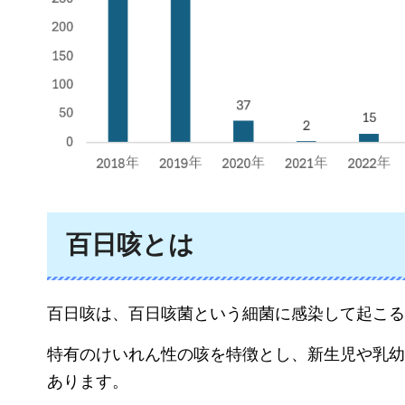
百日咳とは
百日咳は、百日咳菌という細菌に感染して起こる
特有のけいれん性の咳を特徴とし、新生児や乳幼
あります。