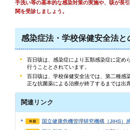
手洗い等の基本的な感染対策の実施や、咳が長引
関を受診しましょう。
感染症法・学校保健安全法と
百日咳は、感染症により五類感染症に定め
行うこととされています。
百日咳は、学校保健安全法では、第二種感
正な抗菌薬による治療が終了するまでは出
関連リンク
国立健康危機管理研究機構（JIHS