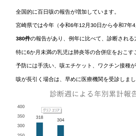
全国的に百日咳の報告が増加しています。
宮崎県では今年（令和6年12月30日から令和7年
380件
の報告があり、例年に比べて、診断される
特に6か月未満の乳児は肺炎等の合併症をおこす
予防には手洗い、咳エチケット、ワクチン接種が
咳が長引く場合は、早めに医療機関を受診しまし