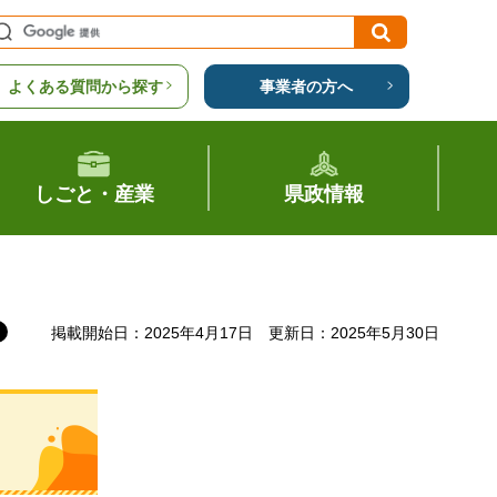
よくある質問から探す
事業者の方へ
しごと・産業
県政情報
掲載開始日：2025年4月17日
更新日：2025年5月30日