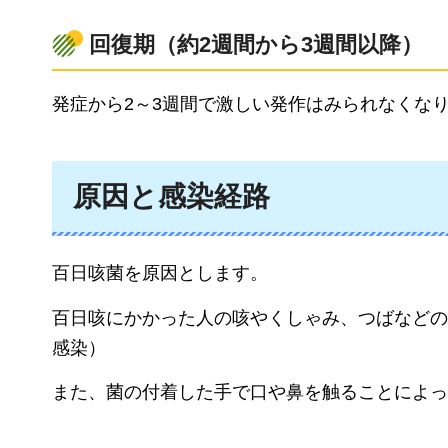
回復期（約2週間から3週間以降）
発症から2～3週間で激しい発作はみられなくな
原因と感染経路
百日咳菌を原因とします。
百日咳にかかった人の咳やくしゃみ、つばなどの
感染）
また、菌の付着した手で口や鼻を触ることによっ