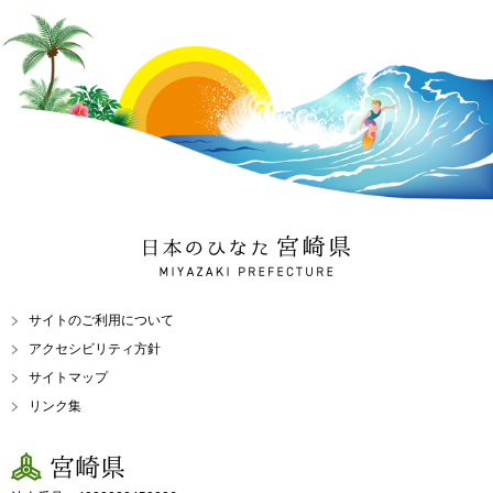
日本のひなた 宮崎県
MIYAZAKI PREFECTURE
サイトのご利用について
アクセシビリティ方針
サイトマップ
リンク集
宮崎県