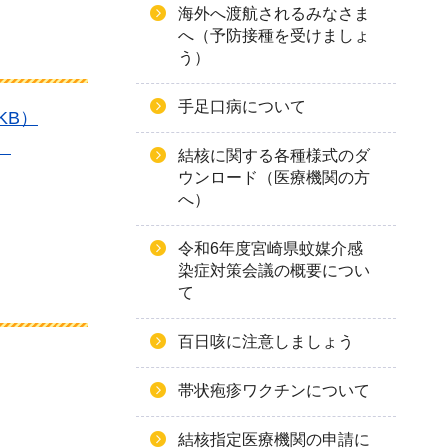
海外へ渡航されるみなさま
へ（予防接種を受けましょ
う）
手足口病について
KB）
）
結核に関する各種様式のダ
ウンロード（医療機関の方
へ）
令和6年度宮崎県蚊媒介感
染症対策会議の概要につい
て
百日咳に注意しましょう
帯状疱疹ワクチンについて
結核指定医療機関の申請に