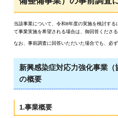
備整備事業）の事前調査
当該事業について、令和8年度の実施を検討する
て事業実施を希望される場合は、御回答くださる
なお、事前調査に回答いただいた場合でも、必ず
新興感染症対応力強化事業（
の概要
1.事業概要