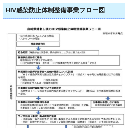
HIV感染防止体制整備事業フロー図