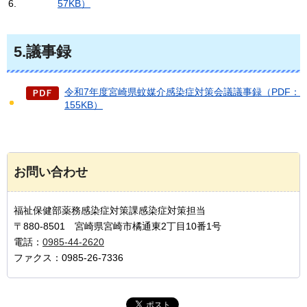
57KB）
5.議事録
令和7年度宮崎県蚊媒介感染症対策会議議事録（PDF：
155KB）
お問い合わせ
福祉保健部薬務感染症対策課感染症対策担当
〒880-8501 宮崎県宮崎市橘通東2丁目10番1号
電話：
0985-44-2620
ファクス：0985-26-7336