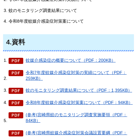
蚊のモニタリング調査結果について
令和8年度蚊媒介感染症対策案について
4.資料
蚊媒介感染症の概要について（PDF：200KB）
令和7年度蚊媒介感染症対策の実績について（PDF：
259KB）
蚊のモニタリング調査結果について（PDF：1,395KB）
令和8年度蚊媒介感染症対策案について（PDF：94KB）
(参考)宮崎県蚊のモニタリング調査実施要領（PDF：
84KB）
(参考)宮崎県蚊媒介感染症対策会議設置要綱（PDF：