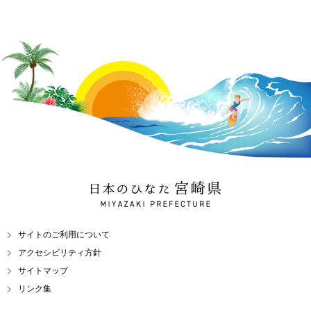
日本のひなた 宮崎県
MIYAZAKI PREFECTURE
サイトのご利用について
アクセシビリティ方針
サイトマップ
リンク集