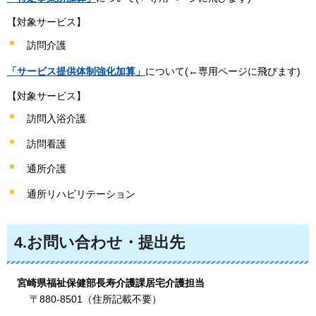
【対象サービス】
訪問介護
「サービス提供体制強化加算」
について(←専用ページに飛びます)
【対象サービス】
訪問入浴介護
訪問看護
通所介護
通所リハビリテーション
4.お問い合わせ・提出先
宮崎県福祉保健部長寿介護課居宅介護担当
〒880-8501（住所記載不要）