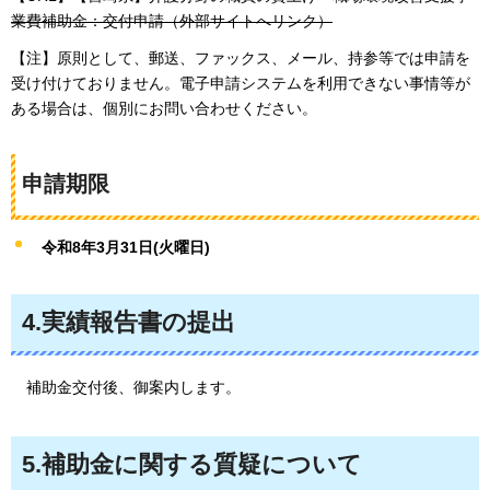
業費補助金：交付申請（外部サイトへリンク）
【注】原則として、郵送、ファックス、メール、持参等では申請を
受け付けておりません。電子申請システムを利用できない事情等が
ある場合は、個別にお問い合わせください。
申請期限
令和8年3月31日(火曜日)
4.実績報告書の提出
補助金交付後、御案内します。
5.補助金に関する質疑について