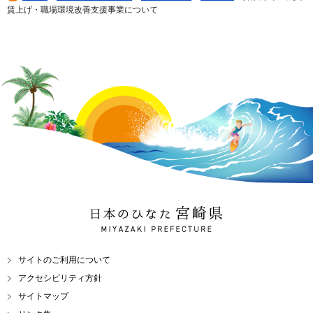
賃上げ・職場環境改善支援事業について
日本のひなた 宮崎県
MIYAZAKI PREFECTURE
サイトのご利用について
アクセシビリティ方針
サイトマップ