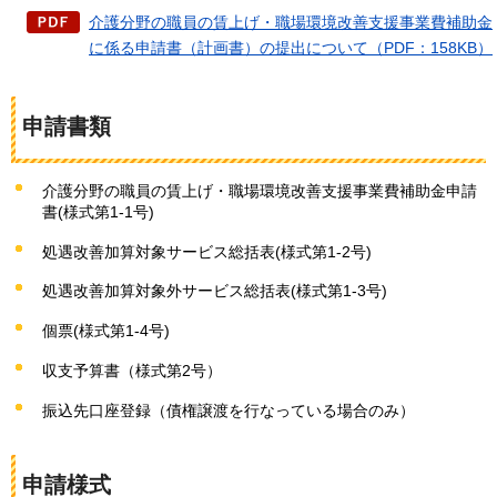
介護分野の職員の賃上げ・職場環境改善支援事業費補助金
に係る申請書（計画書）の提出について（PDF：158KB）
申請書類
介護分野の職員の賃上げ・職場環境改善支援事業費補助金申請
書(様式第1-1号)
処遇改善加算対象サービス総括表(様式第1-2号)
処遇改善加算対象外サービス総括表(様式第1-3号)
個票(様式第1-4号)
収支予算書（様式第2号）
振込先口座登録（債権譲渡を行なっている場合のみ）
申請様式