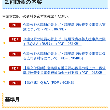
2.補助金の内容
申請前に以下の資料を必ず御確認ください。
介護分野の職員の賃上げ・職場環境改善支援事業の実
施について（PDF：867KB）
介護分野の職員の賃上げ・職場環境改善支援事業に関
するQ＆A（第2版）（PDF：251KB）
介護分野の職員の賃上げ・職場環境改善支援事業に係
る広報資材等について（PDF：904KB）
【県交付要綱】宮崎県介護分野の職員の賃上げ・職場
環境改善支援事業費補助金交付要綱（PDF：265KB）
【県作成】Q＆A（PDF：602KB）
基準月