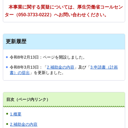
本事業に関する質疑については、厚生労働省コールセン
ター（050-3733-0222）へお問い合わせください。
更新履歴
令和8年2月13日：ページを開設しました。
令和8年3月13日：「
2.補助金の内容
」及び「
3.申請書（計画
書）の提出
」を更新しました。
目次（ページ内リンク）
1.概要
2.補助金の内容