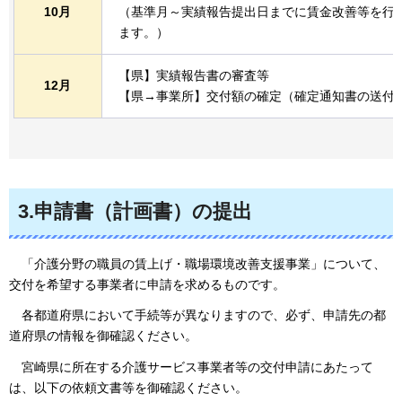
10月
（基準月～実績報告提出日までに賃金改善等を行
ます。）
【県】実績報告書の審査等
12月
【県→事業所】交付額の確定（確定通知書の送付
3.申請書（計画書）の提出
「介護分野の職員の賃上げ・職場環境改善支援事業」について、
交付を希望する事業者に申請を求めるものです。
各都道府県において手続等が異なりますので、必ず、申請先の都
道府県の情報を御確認ください。
宮崎県に所在する介護サービス事業者等の交付申請にあたって
は、以下の依頼文書等を御確認ください。