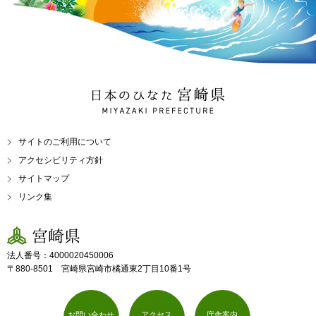
日本のひなた 宮崎県
MIYAZAKI PREFECTURE
サイトのご利用について
アクセシビリティ方針
サイトマップ
リンク集
宮崎県
法人番号：4000020450006
〒880-8501 宮崎県宮崎市橘通東2丁目10番1号
お問い合わせ
アクセス
庁舎案内