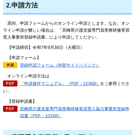
2.申請方法
原則、申請フォームからのオンライン申請とします。なお、
オン
ライン申請が難しい場合は、「宮崎県介護支援専門員実務研修実習
受入事業所登録申請書」により申請してください。
【申請締切】令和7年9月30日（火曜日）
【申請フォーム】
登録申請フォーム（外部サイトへリンク）
オンライン申請方法は
「申請操作マニュアル」（PDF：123KB）
をご参照くださ
い。
【登録申請書】
宮崎県介護支援専門員実務研修実習受入協力事業所登録申
請書（PDF：101KB）