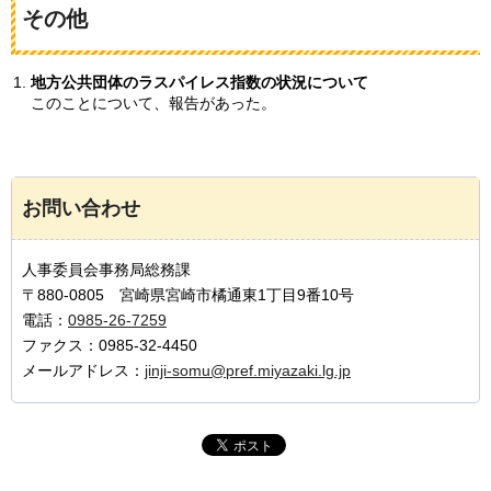
その他
地方公共団体のラスパイレス指数の状況について
このことについて、報告があった。
お問い合わせ
人事委員会事務局総務課
〒880-0805 宮崎県宮崎市橘通東1丁目9番10号
電話：
0985-26-7259
ファクス：0985-32-4450
メールアドレス：
jinji-somu@pref.miyazaki.lg.jp