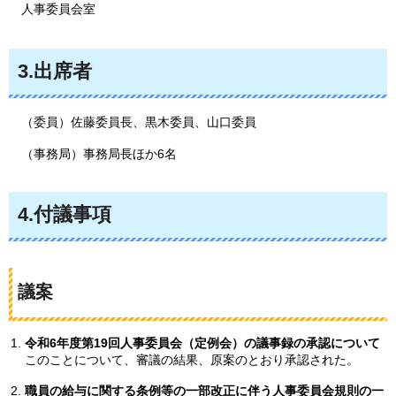
人事委員会室
3.出席者
（委員）佐藤委員長、黒木委員、山口委員
（事務局）事務局長ほか6名
4.付議事項
議案
令和6年度第19回人事委員会（定例会）の議事録の承認について
このことについて、審議の結果、原案のとおり承認された。
職員の給与に関する条例等の一部改正に伴う人事委員会規則の一