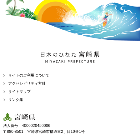
日本のひなた 宮崎県
MIYAZAKI PREFECTURE
サイトのご利用について
アクセシビリティ方針
サイトマップ
リンク集
宮崎県
法人番号：4000020450006
〒880-8501 宮崎県宮崎市橘通東2丁目10番1号