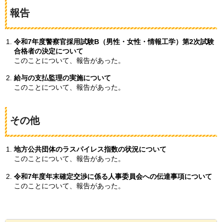
報告
令和7年度警察官採用試験B（男性・女性・情報工学）第2次試験
合格者の決定について
このことについて、報告があった。
給与の支払監理の実施について
このことについて、報告があった。
その他
地方公共団体のラスパイレス指数の状況について
このことについて、報告があった。
令和7年度年末確定交渉に係る人事委員会への伝達事項について
このことについて、報告があった。