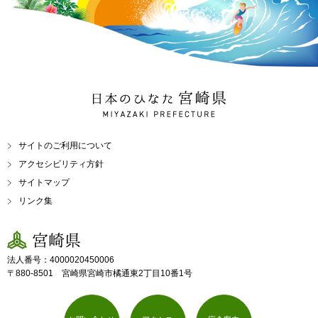
日本のひなた 宮崎県
MIYAZAKI PREFECTURE
サイトのご利用について
アクセシビリティ方針
サイトマップ
リンク集
宮崎県
法人番号：4000020450006
〒880-8501 宮崎県宮崎市橘通東2丁目10番1号