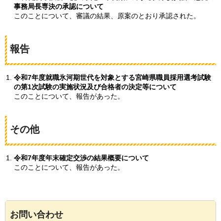
事務局長専決の承認について
このことについて、審議の結果、原案のとおり承認された。
報告
令和7年度就職氷河期世代を対象とする宮崎県職員採用選考試験
の第1次試験の実施状況及び合格者の決定等について
このことについて、報告があった。
その他
令和7年度年末確定交渉の結果概要について
このことについて、報告があった。
お問い合わせ