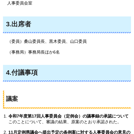
人事委員会室
3.出席者
（委員）桑山委員長、黒木委員、山口委員
（事務局）事務局長ほか6名
4.付議事項
議案
令和7年度第17回人事委員会（定例会）の議事録の承認について
このことについて、審議の結果、原案のとおり承認された。
11月定例県議会へ提出予定の条例案に対する人事委員会の意見の