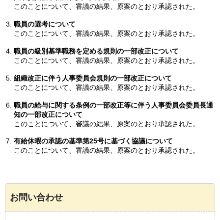
このことについて、審議の結果、原案のとおり承認された。
職員の選考について
このことについて、審議の結果、原案のとおり承認された。
職員の級別基準職務を定める規則の一部改正について
このことについて、審議の結果、原案のとおり承認された。
組織改正に伴う人事委員会規則の一部改正について
このことについて、審議の結果、原案のとおり承認された。
職員の給与に関する条例の一部改正等に伴う人事委員会委員長通
知の一部改正について
このことについて、審議の結果、原案のとおり承認された。
有給休暇の承認の基準第25号に基づく協議について
このことについて、審議の結果、原案のとおり承認された。
お問い合わせ