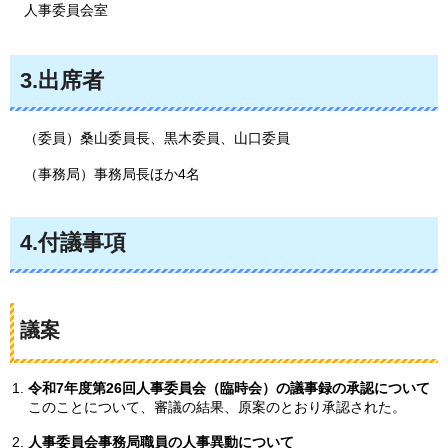
人事委員会室
3.出席者
（委員）桑山委員長、黒木委員、山口委員
（事務局）事務局長ほか4名
4.付議事項
議案
令和7年度第26回人事委員会（臨時会）の議事録の承認について
このことについて、審議の結果、原案のとおり承認された。
人事委員会事務局職員の人事異動について