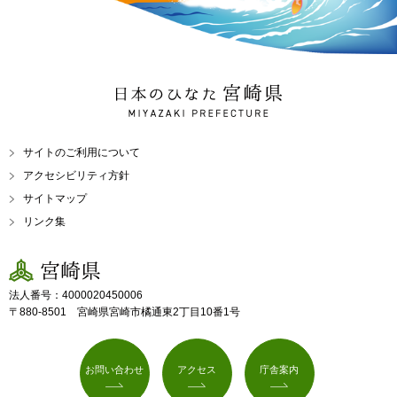
日本のひなた 宮崎県
MIYAZAKI PREFECTURE
サイトのご利用について
アクセシビリティ方針
サイトマップ
リンク集
宮崎県
法人番号：4000020450006
〒880-8501 宮崎県宮崎市橘通東2丁目10番1号
お問い合わせ
アクセス
庁舎案内