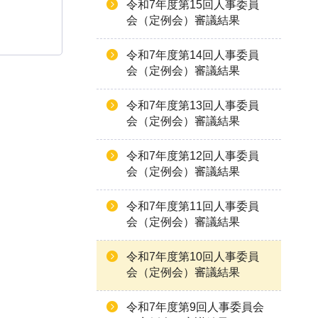
令和7年度第15回人事委員
会（定例会）審議結果
令和7年度第14回人事委員
会（定例会）審議結果
令和7年度第13回人事委員
会（定例会）審議結果
令和7年度第12回人事委員
会（定例会）審議結果
令和7年度第11回人事委員
会（定例会）審議結果
令和7年度第10回人事委員
会（定例会）審議結果
令和7年度第9回人事委員会