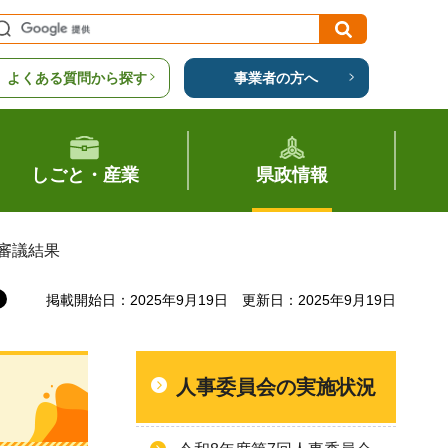
よくある質問から探す
事業者の方へ
しごと・産業
県政情報
）審議結果
掲載開始日：2025年9月19日
更新日：2025年9月19日
人事委員会の実施状況