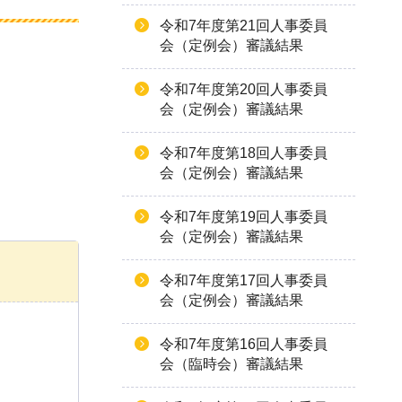
令和7年度第21回人事委員
会（定例会）審議結果
令和7年度第20回人事委員
会（定例会）審議結果
令和7年度第18回人事委員
会（定例会）審議結果
令和7年度第19回人事委員
会（定例会）審議結果
令和7年度第17回人事委員
会（定例会）審議結果
令和7年度第16回人事委員
会（臨時会）審議結果