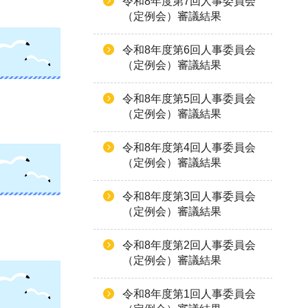
令和8年度第7回人事委員会
（定例会）審議結果
令和8年度第6回人事委員会
（定例会）審議結果
令和8年度第5回人事委員会
（定例会）審議結果
令和8年度第4回人事委員会
（定例会）審議結果
令和8年度第3回人事委員会
（定例会）審議結果
令和8年度第2回人事委員会
（定例会）審議結果
令和8年度第1回人事委員会