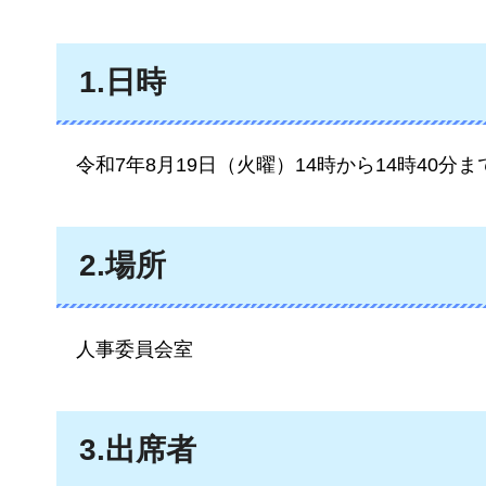
1.日時
令和7年8月19日（火曜）14時から14時40分ま
2.場所
人事委員会室
3.出席者