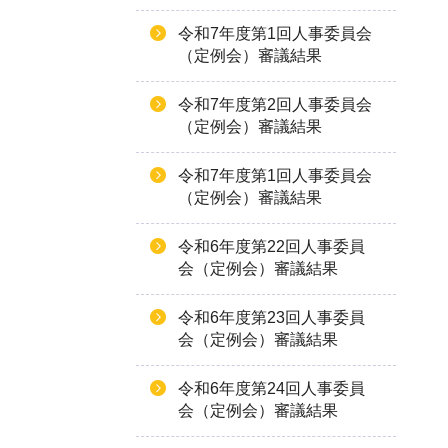
令和7年度第1回人事委員会
（定例会）審議結果
令和7年度第2回人事委員会
（定例会）審議結果
令和7年度第1回人事委員会
（定例会）審議結果
令和6年度第22回人事委員
会（定例会）審議結果
令和6年度第23回人事委員
会（定例会）審議結果
令和6年度第24回人事委員
会（定例会）審議結果