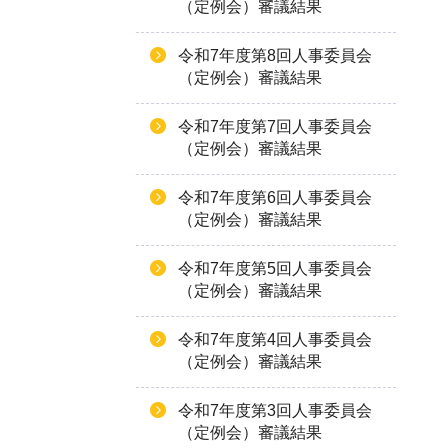
（定例会）審議結果
令和7年度第8回人事委員会
（定例会）審議結果
令和7年度第7回人事委員会
（定例会）審議結果
令和7年度第6回人事委員会
（定例会）審議結果
令和7年度第5回人事委員会
（定例会）審議結果
令和7年度第4回人事委員会
（定例会）審議結果
令和7年度第3回人事委員会
（定例会）審議結果