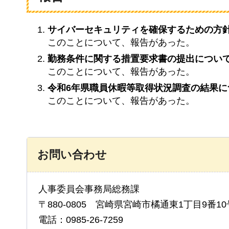
サイバーセキュリティを確保するための方
このことについて、報告があった。
勤務条件に関する措置要求書の提出につい
このことについて、報告があった。
令和6年県職員休暇等取得状況調査の結果に
このことについて、報告があった。
お問い合わせ
人事委員会事務局総務課
〒880-0805 宮崎県宮崎市橘通東1丁目9番10
電話：0985-26-7259