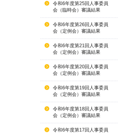
令和6年度第25回人事委員
会（臨時会）審議結果
令和6年度第26回人事委員
会（定例会）審議結果
令和6年度第21回人事委員
会（定例会）審議結果
令和6年度第20回人事委員
会（定例会）審議結果
令和6年度第19回人事委員
会（定例会）審議結果
令和6年度第18回人事委員
会（定例会）審議結果
令和6年度第17回人事委員