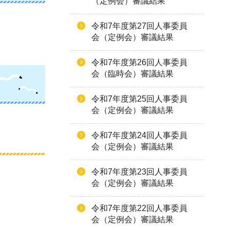
（定例会）審議結果
令和7年度第27回人事委員
会（定例会）審議結果
令和7年度第26回人事委員
会（臨時会）審議結果
令和7年度第25回人事委員
会（定例会）審議結果
令和7年度第24回人事委員
会（定例会）審議結果
令和7年度第23回人事委員
会（定例会）審議結果
令和7年度第22回人事委員
会（定例会）審議結果