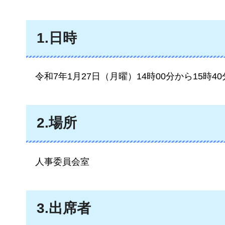
1.日時
令和7年1月27日（月曜）14時00分から15時4
2.場所
人事委員会室
3.出席者