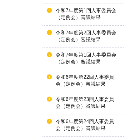
令和7年度第1回人事委員会
（定例会）審議結果
令和7年度第2回人事委員会
（定例会）審議結果
令和7年度第1回人事委員会
（定例会）審議結果
令和6年度第22回人事委員
会（定例会）審議結果
令和6年度第23回人事委員
会（定例会）審議結果
令和6年度第24回人事委員
会（定例会）審議結果