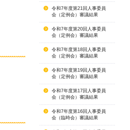
令和7年度第21回人事委員
会（定例会）審議結果
令和7年度第20回人事委員
会（定例会）審議結果
令和7年度第18回人事委員
会（定例会）審議結果
令和7年度第19回人事委員
会（定例会）審議結果
令和7年度第17回人事委員
会（定例会）審議結果
令和7年度第16回人事委員
会（臨時会）審議結果