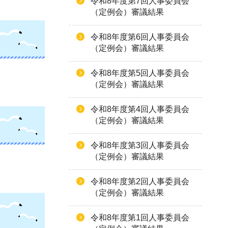
令和8年度第7回人事委員会
（定例会）審議結果
令和8年度第6回人事委員会
（定例会）審議結果
令和8年度第5回人事委員会
（定例会）審議結果
令和8年度第4回人事委員会
（定例会）審議結果
令和8年度第3回人事委員会
（定例会）審議結果
令和8年度第2回人事委員会
（定例会）審議結果
令和8年度第1回人事委員会