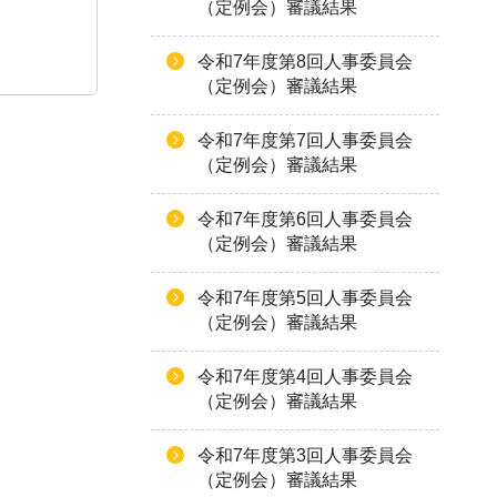
（定例会）審議結果
令和7年度第8回人事委員会
（定例会）審議結果
令和7年度第7回人事委員会
（定例会）審議結果
令和7年度第6回人事委員会
（定例会）審議結果
令和7年度第5回人事委員会
（定例会）審議結果
令和7年度第4回人事委員会
（定例会）審議結果
令和7年度第3回人事委員会
（定例会）審議結果