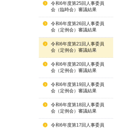
令和6年度第25回人事委員
会（臨時会）審議結果
令和6年度第26回人事委員
会（定例会）審議結果
令和6年度第21回人事委員
会（定例会）審議結果
令和6年度第20回人事委員
会（定例会）審議結果
令和6年度第19回人事委員
会（定例会）審議結果
令和6年度第18回人事委員
会（定例会）審議結果
令和6年度第17回人事委員