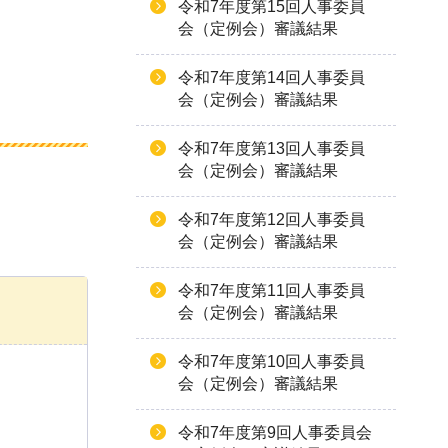
令和7年度第15回人事委員
会（定例会）審議結果
令和7年度第14回人事委員
会（定例会）審議結果
令和7年度第13回人事委員
会（定例会）審議結果
令和7年度第12回人事委員
会（定例会）審議結果
令和7年度第11回人事委員
会（定例会）審議結果
令和7年度第10回人事委員
会（定例会）審議結果
令和7年度第9回人事委員会