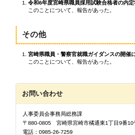
令和6年度宮崎県職員採用試験合格者の内定
このことについて、報告があった。
その他
宮崎県職員・警察官就職ガイダンスの開催
このことについて、報告があった。
お問い合わせ
人事委員会事務局総務課
〒880-0805 宮崎県宮崎市橘通東1丁目9番10
電話：0985-26-7259