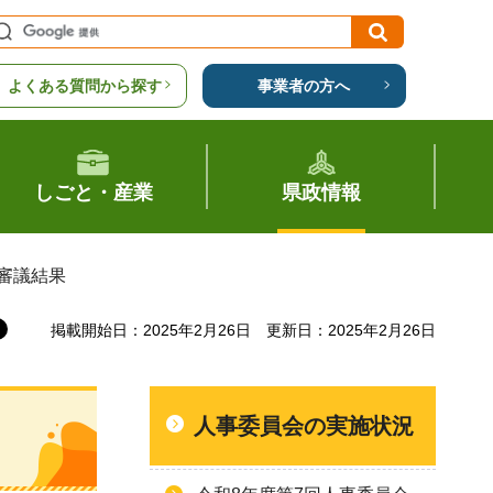
よくある質問から探す
事業者の方へ
しごと・産業
県政情報
）審議結果
掲載開始日：2025年2月26日
更新日：2025年2月26日
人事委員会の実施状況