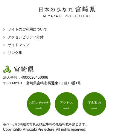
日本のひなた 宮崎県
MIYAZAKI PREFECTURE
サイトのご利用について
アクセシビリティ方針
サイトマップ
リンク集
宮崎県
法人番号：4000020450006
〒880-8501 宮崎県宮崎市橘通東2丁目10番1号
お問い合わせ
アクセス
庁舎案内
各ページに掲載の写真及び記事等の無断転載を禁じます。
Copyright© Miyazaki Prefecture. All rights reserved.