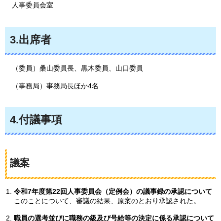
人事委員会室
3.出席者
（委員）桑山委員長、黒木委員、山口委員
（事務局）事務局長ほか4名
4.付議事項
議案
令和7年度第22回人事委員会（定例会）の議事録の承認について
このことについて、審議の結果、原案のとおり承認された。
職員の選考並びに職務の級及び号給等の決定に係る承認について