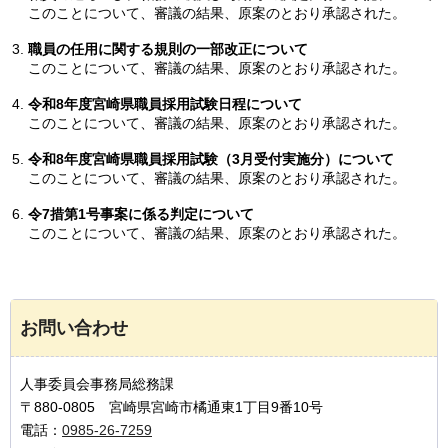
このことについて、審議の結果、原案のとおり承認された。
職員の任用に関する規則の一部改正について
このことについて、審議の結果、原案のとおり承認された。
令和8年度宮崎県職員採用試験日程について
このことについて、審議の結果、原案のとおり承認された。
令和8年度宮崎県職員採用試験（3月受付実施分）について
このことについて、審議の結果、原案のとおり承認された。
令7措第1号事案に係る判定について
このことについて、審議の結果、原案のとおり承認された。
お問い合わせ
人事委員会事務局総務課
〒880-0805 宮崎県宮崎市橘通東1丁目9番10号
電話：
0985-26-7259