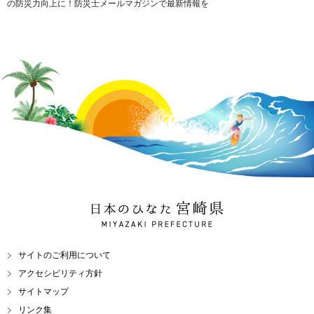
の防災力向上に！防災士メールマガジンで最新情報を
日本のひなた 宮崎県
MIYAZAKI PREFECTURE
サイトのご利用について
アクセシビリティ方針
サイトマップ
リンク集