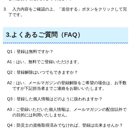
入力内容をご確認の上、「送信する」ボタンをクリックして完
了です。
3.よくあるご質問（FAQ）
Q1：登録は無料ですか？
A1：はい、無料でご登録いただけます。
Q2：登録解除はいつでもできますか？
A2：はい、メールマガジンの登録解除をご希望の場合は、お手数
ですが下記担当者までご連絡をお願いいたします。
Q3：登録した個人情報はどのように扱われますか？
A3：ご登録いただいた個人情報は、メールマガジンの配信以外で
の目的には利用いたしません。
Q4：防災士の資格取得済みでなければ、登録は出来ませんか？