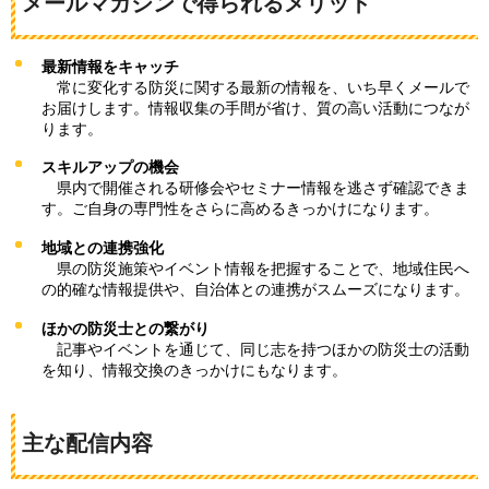
メールマガジンで得られるメリット
最新情報をキャッチ
常に変化する防災に関する最新の情報を、いち早くメールで
お届けします。情報収集の手間が省け、質の高い
活動につなが
ります。
スキルアップの機会
県内で開催される研修会やセミナー情報を逃さず確認できま
す。ご自身の専門性をさらに高めるきっかけになります。
地域との連携強化
県の防災施策やイベント情報を把握することで、地域住民へ
の的確な情報提供や、自治体との連携がスムーズになります。
ほかの防災士との繋がり
記事やイベントを通じて、同じ志を持つほかの防災士の活動
を知り、情報交換のきっかけにもなります。
主な配信内容