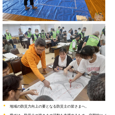
地域の防災力向上の要となる防災士の皆さまへ。