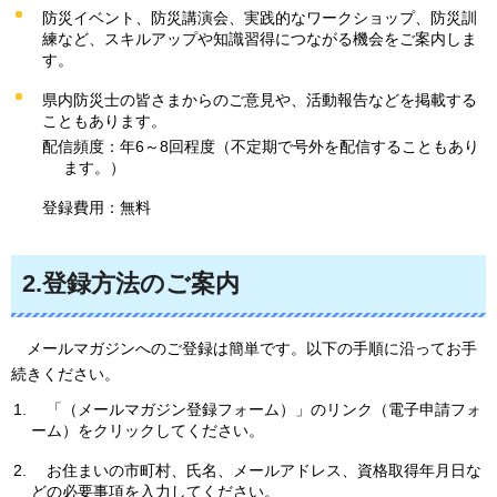
防災イベント、防災講演会、実践的なワークショップ、防災訓
練など、スキルアップや知識習得につながる機会をご案内しま
す。
県内防災士の皆さまからのご意見や、活動報告などを掲載する
こともあります。
配信頻度：年6～8回程度（不定期で号外を配信することもあり
ます。）
登録費用：無料
2.登録方法のご案内
メールマガジンへのご登録は簡単です。以下の手順に沿ってお手
続きください。
「（メールマガジン登録フォーム）」のリンク（電子申請フォ
ーム）をクリックしてください。
お住まいの市町村、氏名、メールアドレス、資格取得年月日な
どの必要事項を入力してください。