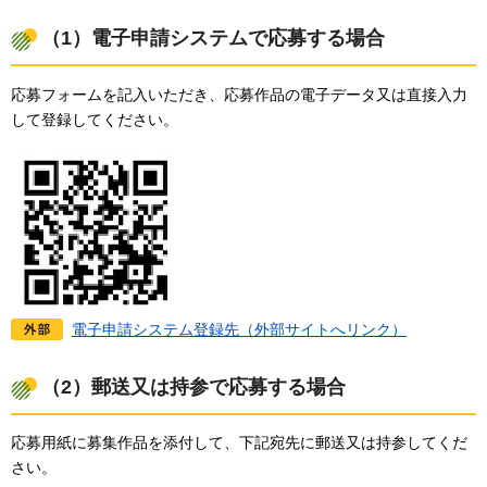
（1）電子申請システムで応募する場合
応募フォームを記入いただき、応募作品の電子データ又は直接入力
して登録してください。
電子申請システム登録先（外部サイトへリンク）
（2）郵送又は持参で応募する場合
応募用紙に募集作品を添付して、下記宛先に郵送又は持参してくだ
さい。