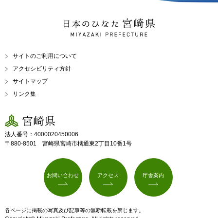
日本のひなた 宮崎県
MIYAZAKI PREFECTURE
サイトのご利用について
アクセシビリティ方針
サイトマップ
リンク集
宮崎県
法人番号：4000020450006
〒880-8501 宮崎県宮崎市橘通東2丁目10番1号
お問い合わせ
アクセス
庁舎案内
各ページに掲載の写真及び記事等の無断転載を禁じます。