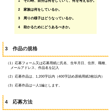
1
その時、自分は何をしていて、何を考えるか。
2
家族は何をしているか。
3
周りの様子はどうなっているか。
4
助かるためにどうあるべきか。
3
作品の規格
（1）応募フォーム又は応募用紙に氏名、生年月日、住所、職種、
メールアドレス、作品名を記入
（2）応募作品は、1,200字以内（400字詰め原稿用紙3枚以内）
（3）応募作品は一人1編とします。
4
応募方法