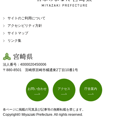
MIYAZAKI PREFECTURE
サイトのご利用について
アクセシビリティ方針
サイトマップ
リンク集
宮崎県
法人番号：4000020450006
〒880-8501 宮崎県宮崎市橘通東2丁目10番1号
お問い合わせ
アクセス
庁舎案内
各ページに掲載の写真及び記事等の無断転載を禁じます。
Copyright© Miyazaki Prefecture. All rights reserved.