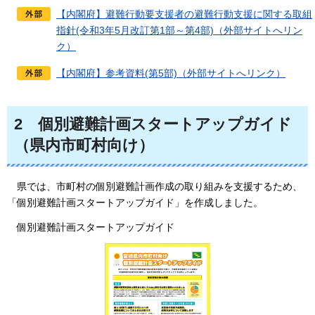
【内閣府】避難行動要支援者の避難行動支援に関する取組
指針(令和3年5月改訂第1部～第4部)（外部サイトへリン
ク）
【内閣府】参考資料(第5部)（外部サイトへリンク）
2
個別避難計画スタートアップガイド
（県内市町村向け）
県では、市町村の個別避難計画作成の取り組みを支援するため、
「個別避難計画スタートアップガイド」を作成しました。
個別避難計画スタートアップガイド