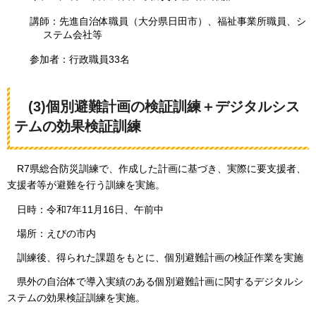
講師：先進自治体職員（大分県日田市）、福祉事業所職員、シ
ステム会社等
参加者：行政職員33名
(3)個別避難計画の検証訓練＋デジタルシス
テムの効果検証訓練
R7県総合防災訓練で、作成した計画に基づき、実際に要支援者、
支援者等が避難を行う訓練を実施。
日時：令和7年11月16日、午前中
場所：えびの市内
訓練後、得られた課題をもとに、個別避難計画の検証作業を実施
県外の自治体で導入実績のある個別避難計画に関するデジタルシ
ステムの効果検証訓練を実施。