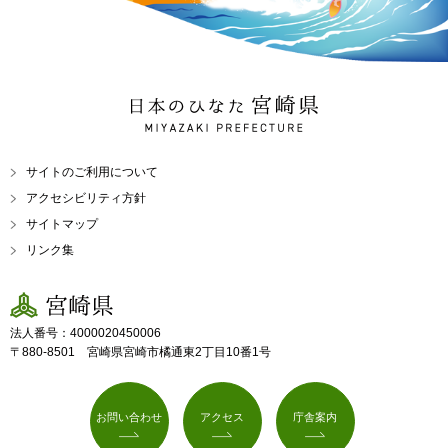
日本のひなた 宮崎県
MIYAZAKI PREFECTURE
サイトのご利用について
アクセシビリティ方針
サイトマップ
リンク集
宮崎県
法人番号：4000020450006
〒880-8501 宮崎県宮崎市橘通東2丁目10番1号
お問い合わせ
アクセス
庁舎案内