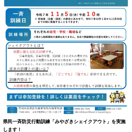
県民一斉防災行動訓練「みやざきシェイクアウト」を実施
します！