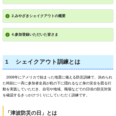
2.みやざきシェイクアウトの概要
4.参加登録いただいた皆さま
1
シェ
イクアウト訓練とは
2008
年にアメリカで始まった地震に備える防災訓練で、決められ
た時刻に一斉に参加者全員が机の下に隠れるなど身の安全を図る行
動を実践していただき、自宅や地域、職場などでの日頃の防災対策
を確認するきっかけづくりにしていただく訓練です。
「津波防災の日」とは