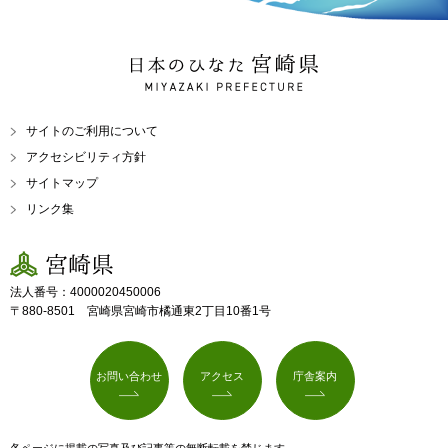
日本のひなた 宮崎県
MIYAZAKI PREFECTURE
サイトのご利用について
アクセシビリティ方針
サイトマップ
リンク集
宮崎県
法人番号：4000020450006
〒880-8501 宮崎県宮崎市橘通東2丁目10番1号
お問い合わせ
アクセス
庁舎案内
各ページに掲載の写真及び記事等の無断転載を禁じます。