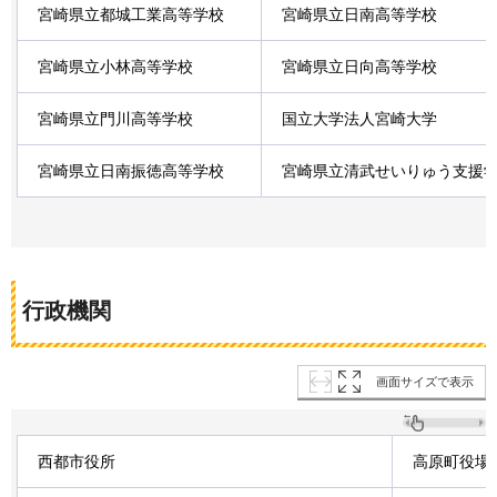
宮崎県立都城工業高等学校
宮崎県立日南高等学校
宮崎県立小林高等学校
宮崎県立日向高等学校
宮崎県立門川高等学校
国立大学法人宮崎大学
宮崎県立日南振徳高等学校
宮崎県立清武せいりゅう支援
行政機関
画面サイズで表示
西都市役所
高原町役場