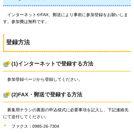
インターネットや
FAX、郵送により事前に参加登録をお願いしま
す。参加費は無料です。
登録方法
(1)インターネットで登録する方法
参加登録
ページから登録してください。
(2)FAX・郵送で登録する方法
募集用
チラシの裏面の申込様式に必要事項を記入し、下記連絡先
にて送付してください。
ファクス：0985-26-7304