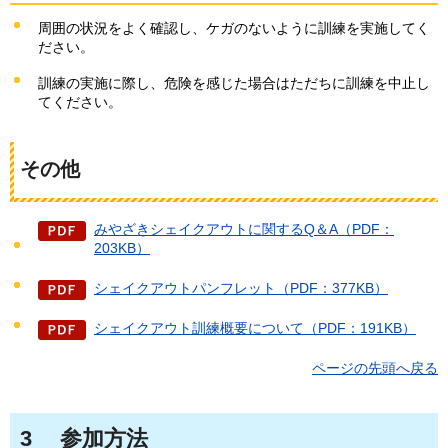
周囲の状況をよく確認し、ケガのないように訓練を実施してく
ださい。
訓練の実施に際し、危険を感じた場合はただちに訓練を中止し
てください。
その他
みやざきシェイクアウトに関するQ＆A（PDF：
203KB）
シェイクアウトパンフレット（PDF：377KB）
シェイクアウト訓練概要について（PDF：191KB）
ページの先頭へ戻る
3
参加
方法