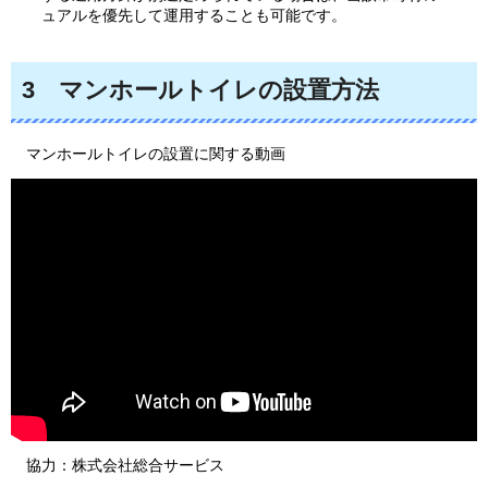
ュアルを優先して運用することも可能です。
3
マンホールトイレの設置方法
マンホールトイレの設置に関する動画
協力：株式会社総合サービス