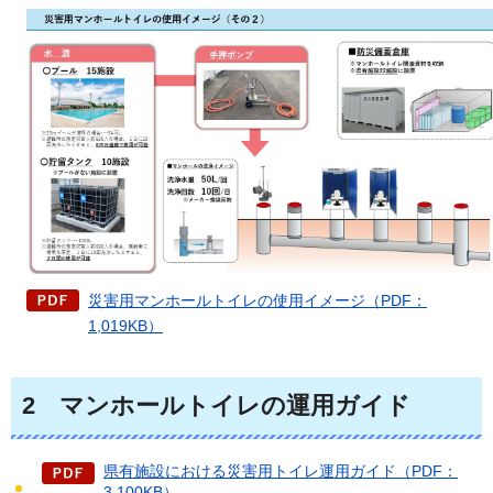
災害用マンホールトイレの使用イメージ（PDF：
1,019KB）
2
マンホールトイレの運用ガイド
県有施設における災害用トイレ運用ガイド（PDF：
3,100KB）