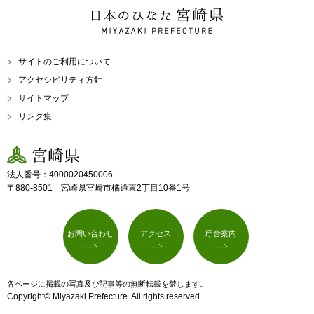
日本のひなた 宮崎県
MIYAZAKI PREFECTURE
サイトのご利用について
アクセシビリティ方針
サイトマップ
リンク集
宮崎県
法人番号：4000020450006
〒880-8501 宮崎県宮崎市橘通東2丁目10番1号
お問い合わせ
アクセス
庁舎案内
各ページに掲載の写真及び記事等の無断転載を禁じます。
Copyright© Miyazaki Prefecture. All rights reserved.