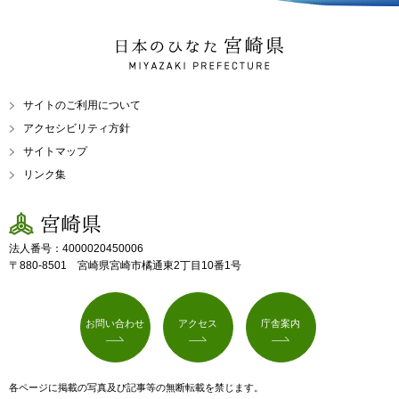
日本のひなた 宮崎県
MIYAZAKI PREFECTURE
サイトのご利用について
アクセシビリティ方針
サイトマップ
リンク集
宮崎県
法人番号：4000020450006
〒880-8501 宮崎県宮崎市橘通東2丁目10番1号
お問い合わせ
アクセス
庁舎案内
各ページに掲載の写真及び記事等の無断転載を禁じます。