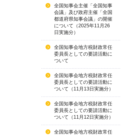
全国知事会主催「全国知事
会議」及び政府主催「全国
都道府県知事会議」の開催
について（2025年11月26
日実施分）
全国知事会地方税財政常任
委員長としての要請活動に
ついて
全国知事会地方税財政常任
委員長としての要請活動に
ついて（11月13日実施分）
全国知事会地方税財政常任
委員長としての要請活動に
ついて（11月12日実施分）
全国知事会地方税財政常任