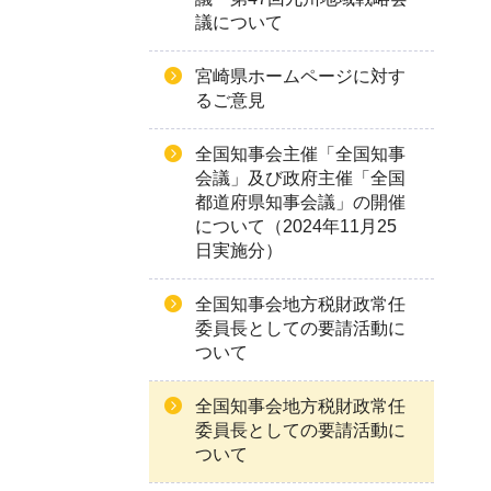
議について
宮崎県ホームページに対す
るご意見
全国知事会主催「全国知事
会議」及び政府主催「全国
都道府県知事会議」の開催
について（2024年11月25
日実施分）
全国知事会地方税財政常任
委員長としての要請活動に
ついて
全国知事会地方税財政常任
委員長としての要請活動に
ついて