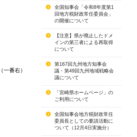
全国知事会「令和8年度第1
回地方税財政常任委員会」
の開催について
【注意】県が廃止したドメ
インの第三者による再取得
について
第167回九州地方知事会
（一番右）
議・第49回九州地域戦略会
議について
「宮崎県ホームページ」の
ご利用について
全国知事会地方税財政常任
委員長としての要請活動に
ついて（12月4日実施分）