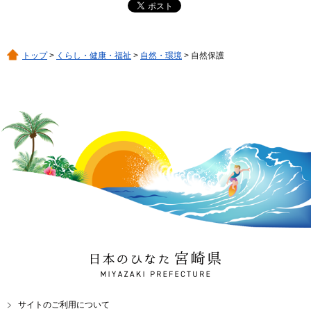
トップ
>
くらし・健康・福祉
>
自然・環境
> 自然保護
日本のひなた 宮崎県
MIYAZAKI PREFECTURE
サイトのご利用について