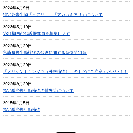
2024年4月9日
特定外来生物「ヒアリ」、「アカカミアリ」について
2023年5月19日
第21期自然保護推進員を募集します
2022年9月29日
宮崎県野生動植物の保護に関する条例第11条
2022年9月29日
「メリケントキンソウ（外来植物）」のトゲにご注意ください！！
2022年9月29日
指定希少野生動植物の捕獲等について
2015年1月5日
指定希少野生動植物