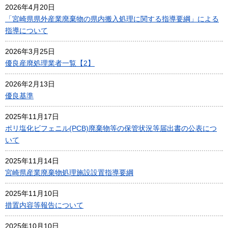
2026年4月20日
「宮崎県県外産業廃棄物の県内搬入処理に関する指導要綱」による
指導について
2026年3月25日
優良産廃処理業者一覧【2】
2026年2月13日
優良基準
2025年11月17日
ポリ塩化ビフェニル(PCB)廃棄物等の保管状況等届出書の公表につ
いて
2025年11月14日
宮崎県産業廃棄物処理施設設置指導要綱
2025年11月10日
措置内容等報告について
2025年10月10日