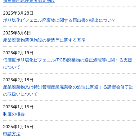
優良産廃処理業者認定制度
2025年3月28日
ポリ塩化ビフェニル廃棄物に関する届出書の提出について
2025年3月6日
産業廃棄物関係施設の構造等に関する基準
2025年2月19日
低濃度ポリ塩化ビフェニル(PCB)廃棄物の適正処理等に関する支援
について
2025年2月18日
産業廃棄物又は特別管理産業廃棄物の処理に関連する講習会修了証
の取扱いについて
2025年1月15日
制度の概要
2025年1月15日
申請方法