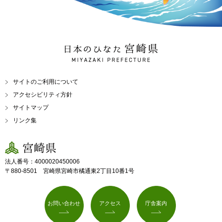
日本のひなた 宮崎県
MIYAZAKI PREFECTURE
サイトのご利用について
アクセシビリティ方針
サイトマップ
リンク集
宮崎県
法人番号：4000020450006
〒880-8501 宮崎県宮崎市橘通東2丁目10番1号
お問い合わせ
アクセス
庁舎案内