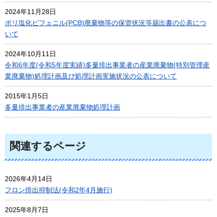
2024年11月28日
ポリ塩化ビフェニル(PCB)廃棄物等の保管状況等届出書の公表につ
いて
2024年10月11日
令和6年度(令和5年度実績)多量排出事業者の産業廃棄物(特別管理産
業廃棄物)処理計画及び処理計画実施状況の公表について
2015年1月5日
多量排出事業者の産業廃棄物処理計画
関連するページ
2026年4月14日
フロン排出抑制法(令和2年4月施行)
2025年8月7日