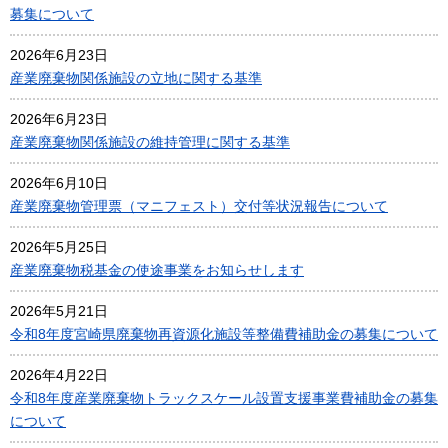
募集について
2026年6月23日
産業廃棄物関係施設の立地に関する基準
2026年6月23日
産業廃棄物関係施設の維持管理に関する基準
2026年6月10日
産業廃棄物管理票（マニフェスト）交付等状況報告について
2026年5月25日
産業廃棄物税基金の使途事業をお知らせします
2026年5月21日
令和8年度宮崎県廃棄物再資源化施設等整備費補助金の募集について
2026年4月22日
令和8年度産業廃棄物トラックスケール設置支援事業費補助金の募集
について