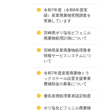
令和7年度（令和6年度実
績）産業廃棄物実態調査を
実施しています
宮崎県ポリ塩化ビフェニル
廃棄物処理計画について
宮崎県産業廃棄物処理業者
情報サービスシステムにつ
いて
令和7年度産業廃棄物トラ
ックスケール設置支援事業
費補助金の募集について
優良産廃処理業者認定制度
ポリ塩化ビフェニル廃棄物