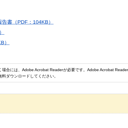
書（PDF：104KB）
）
KB）
、Adobe Acrobat Readerが必要です。Adobe Acrobat Rea
無料ダウンロードしてください。