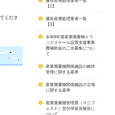
優良産廃処理業者一覧
【1】
てくださ
優良産廃処理業者一覧
【3】
令和8年度産業廃棄物トラ
ックスケール設置支援事業
費補助金の二次募集につい
て
産業廃棄物関係施設の維持
管理に関する基準
産業廃棄物関係施設の立地
に関する基準
産業廃棄物管理票（マニフ
ェスト）交付等状況報告に
ついて