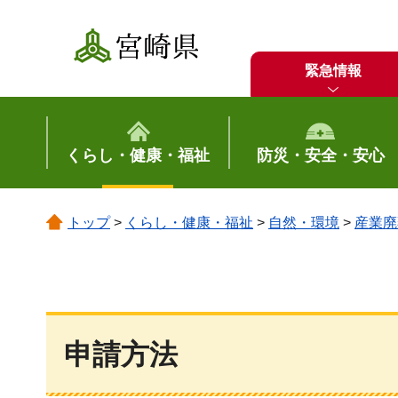
宮崎県
緊急情報
くらし・健康・福祉
防災・安全・安心
トップ
>
くらし・健康・福祉
>
自然・環境
>
産業廃
申請方法