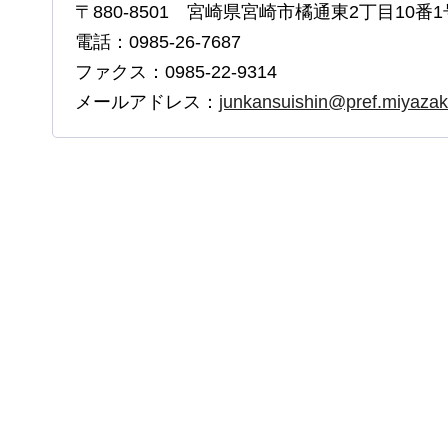
〒880-8501 宮崎県宮崎市橘通東2丁目10番1
電話：0985-26-7687
ファクス：0985-22-9314
メールアドレス：
junkansuishin@pref.miyazaki