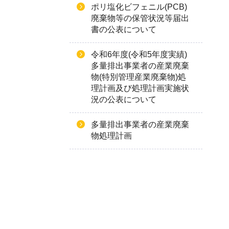
ポリ塩化ビフェニル(PCB)
廃棄物等の保管状況等届出
書の公表について
令和6年度(令和5年度実績)
多量排出事業者の産業廃棄
物(特別管理産業廃棄物)処
理計画及び処理計画実施状
況の公表について
多量排出事業者の産業廃棄
物処理計画