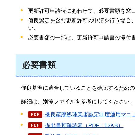
更新許可申請時にあわせて、必要書類を窓
優良認定を含む更新許可の申請を行う場合
い。
必要書類の一部は、更新許可申請書の添付
必要書類
優良基準に
適合していることを確認するための
詳細は、
別添ファイルを参考にしてください。
優良産廃処理業者認定制度運用マニュアル
提出書類確認表（PDF：62KB）