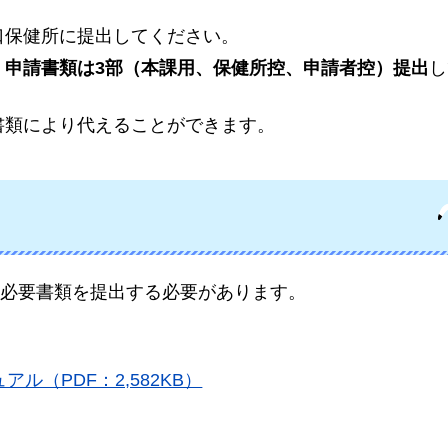
口保健所に提出してください。
、
申請書類は3部（本課用、保健所控、申請者控）提出
し
書類により代えることができます。
必要書類を提出する必要があります。
（PDF：2,582KB）