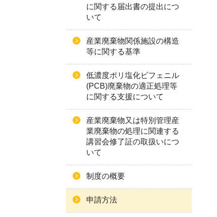
に関する届出書の提出につ
いて
産業廃棄物関係施設の構造
等に関する基準
低濃度ポリ塩化ビフェニル
(PCB)廃棄物の適正処理等
に関する支援について
産業廃棄物又は特別管理産
業廃棄物の処理に関連する
講習会修了証の取扱いにつ
いて
制度の概要
申請方法