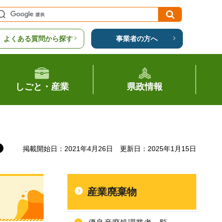
よくある質問から探す
事業者の方へ
しごと・産業
県政情報
掲載開始日：2021年4月26日
更新日：2025年1月15日
産業廃棄物