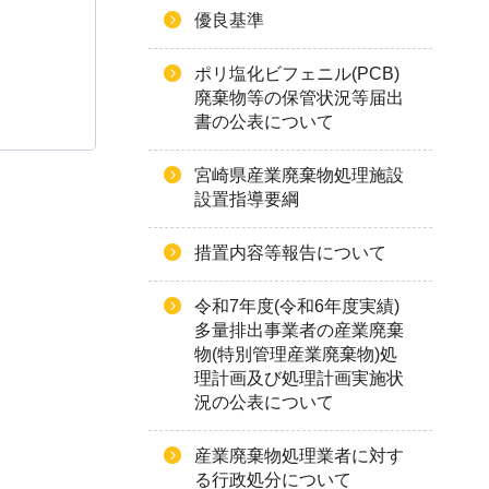
優良基準
ポリ塩化ビフェニル(PCB)
廃棄物等の保管状況等届出
書の公表について
宮崎県産業廃棄物処理施設
設置指導要綱
措置内容等報告について
令和7年度(令和6年度実績)
多量排出事業者の産業廃棄
物(特別管理産業廃棄物)処
理計画及び処理計画実施状
況の公表について
産業廃棄物処理業者に対す
る行政処分について