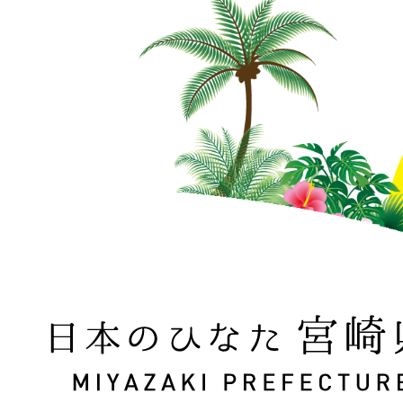
日本のひなた 宮崎県 MIYAZAKI PREFECTURE