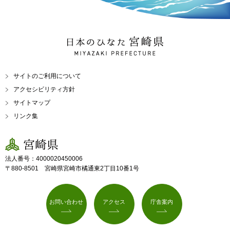
日本のひなた 宮崎県
MIYAZAKI PREFECTURE
サイトのご利用について
アクセシビリティ方針
サイトマップ
リンク集
宮崎県
法人番号：4000020450006
〒880-8501 宮崎県宮崎市橘通東2丁目10番1号
お問い合わせ
アクセス
庁舎案内