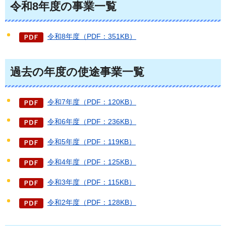
令和8年度の事業一覧
令和8年度（PDF：351KB）
過去の年度の使途事業一覧
令和7年度（PDF：120KB）
令和6年度（PDF：236KB）
令和5年度（PDF：119KB）
令和4年度（PDF：125KB）
令和3年度（PDF：115KB）
令和2年度（PDF：128KB）